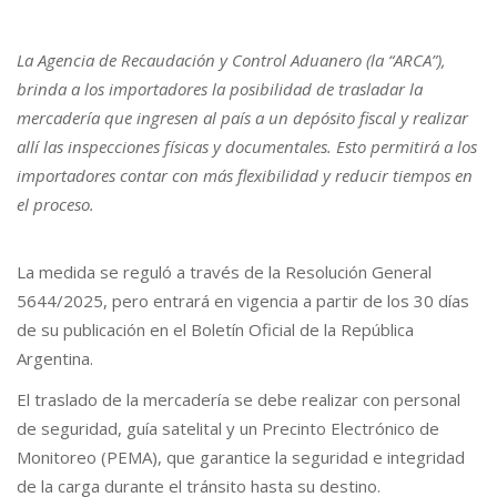
La Agencia de Recaudación y Control Aduanero (la “ARCA”),
brinda a los importadores la posibilidad de trasladar la
mercadería que ingresen al país a un depósito fiscal y realizar
allí las inspecciones físicas y documentales. Esto permitirá a los
importadores contar con más flexibilidad y reducir tiempos en
el proceso.
La medida se reguló a través de la Resolución General
5644/2025, pero entrará en vigencia a partir de los 30 días
de su publicación en el Boletín Oficial de la República
Argentina.
El traslado de la mercadería se debe realizar con personal
de seguridad, guía satelital y un Precinto Electrónico de
Monitoreo (PEMA), que garantice la seguridad e integridad
de la carga durante el tránsito hasta su destino.