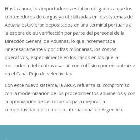
Hasta ahora, los importadores estaban obligados a que los
contenedores de cargas ya oficializadas en los sistemas de
Aduana estuvieran depositados en una terminal portuaria a
la espera de su verificación por parte del personal de la
Dirección General de Aduanas, lo que incrementaba
innecesariamente y por cifras millonarias, los costos
operativos, especialmente en los casos en los que la
mercadería debía atravesar un control físico por encontrarse
en el Canal Rojo de selectividad.
Con este nuevo sistema, la ARCA refuerza su compromiso
con la modernización de los procedimientos aduaneros y con
la optimización de los recursos para mejorar la
competitividad del comercio internacional de Argentina.
.