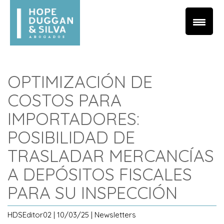
OPTIMIZACIÓN DE
COSTOS PARA
IMPORTADORES:
POSIBILIDAD DE
TRASLADAR MERCANCÍAS
A DEPÓSITOS FISCALES
PARA SU INSPECCIÓN
HDSEditor02 | 10/03/25 | Newsletters