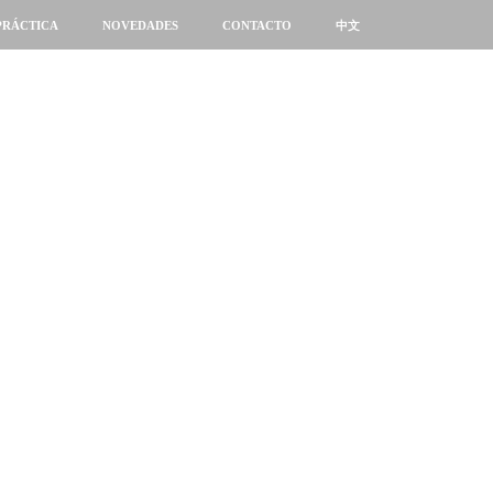
PRÁCTICA
NOVEDADES
CONTACTO
中文