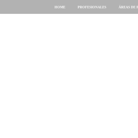
HOME
PROFESIONALES
ÁREAS DE 