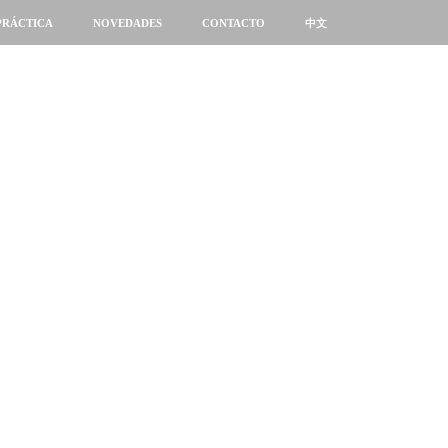
PRÁCTICA
NOVEDADES
CONTACTO
中文