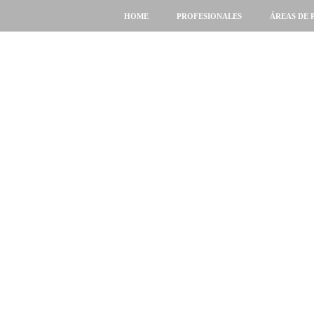
HOME
PROFESIONALES
ÁREAS DE 