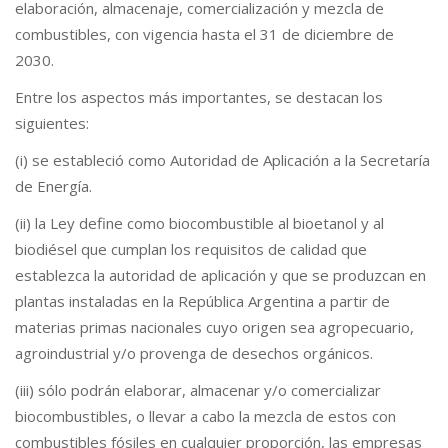
elaboración, almacenaje, comercialización y mezcla de
combustibles, con vigencia hasta el 31 de diciembre de
2030.
Entre los aspectos más importantes, se destacan los
siguientes:
(i) se estableció como Autoridad de Aplicación a la Secretaría
de Energía.
(ii) la Ley define como biocombustible al bioetanol y al
biodiésel que cumplan los requisitos de calidad que
establezca la autoridad de aplicación y que se produzcan en
plantas instaladas en la República Argentina a partir de
materias primas nacionales cuyo origen sea agropecuario,
agroindustrial y/o provenga de desechos orgánicos.
(iii) sólo podrán elaborar, almacenar y/o comercializar
biocombustibles, o llevar a cabo la mezcla de estos con
combustibles fósiles en cualquier proporción, las empresas