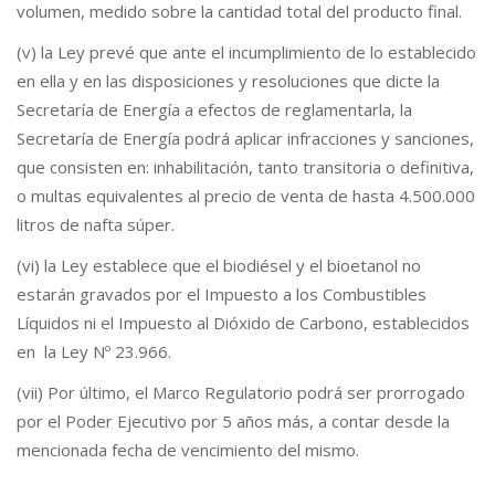
volumen, medido sobre la cantidad total del producto final.
(v) la Ley prevé que ante el incumplimiento de lo establecido
en ella y en las disposiciones y resoluciones que dicte la
Secretaría de Energía a efectos de reglamentarla, la
Secretaría de Energía podrá aplicar infracciones y sanciones,
que consisten en: inhabilitación, tanto transitoria o definitiva,
o multas equivalentes al precio de venta de hasta 4.500.000
litros de nafta súper.
(vi) la Ley establece que el biodiésel y el bioetanol no
estarán gravados por el Impuesto a los Combustibles
Líquidos ni el Impuesto al Dióxido de Carbono, establecidos
en la Ley Nº 23.966.
(vii) Por último, el Marco Regulatorio podrá ser prorrogado
por el Poder Ejecutivo por 5 años más, a contar desde la
mencionada fecha de vencimiento del mismo.