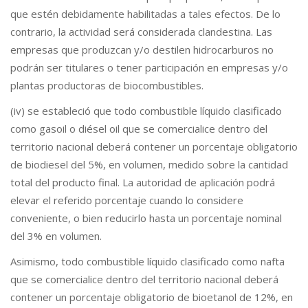
que estén debidamente habilitadas a tales efectos. De lo
contrario, la actividad será considerada clandestina. Las
empresas que produzcan y/o destilen hidrocarburos no
podrán ser titulares o tener participación en empresas y/o
plantas productoras de biocombustibles.
(iv) se estableció que todo combustible líquido clasificado
como gasoil o diésel oil que se comercialice dentro del
territorio nacional deberá contener un porcentaje obligatorio
de biodiesel del 5%, en volumen, medido sobre la cantidad
total del producto final. La autoridad de aplicación podrá
elevar el referido porcentaje cuando lo considere
conveniente, o bien reducirlo hasta un porcentaje nominal
del 3% en volumen.
Asimismo, todo combustible líquido clasificado como nafta
que se comercialice dentro del territorio nacional deberá
contener un porcentaje obligatorio de bioetanol de 12%, en