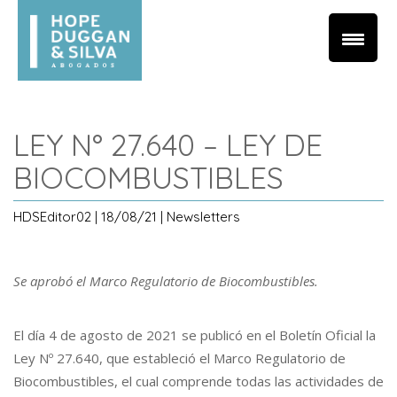
LEY N° 27.640 – LEY DE
BIOCOMBUSTIBLES
HDSEditor02 | 18/08/21 | Newsletters
Se aprobó el Marco Regulatorio de Biocombustibles.
El día 4 de agosto de 2021 se publicó en el Boletín Oficial la
Ley Nº 27.640, que estableció el Marco Regulatorio de
Biocombustibles, el cual comprende todas las actividades de