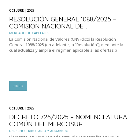
OCTUBRE | 2025
RESOLUCIÓN GENERAL 1088/2025 –
COMISIÓN NACIONAL DE…
MERCADO DE CAPITALES
La Comisión Nacional de Valores (CNV) dictó la Resolución
General 1088/2025 (en adelante, la “Resolución”), mediante la
cual actualiza y amplía el régimen aplicable a las ofertas p
+INFO
OCTUBRE | 2025
DECRETO 726/2025 – NOMENCLATURA
COMÚN DEL MERCOSUR
DERECHO TRIBUTARIO Y ADUANERO