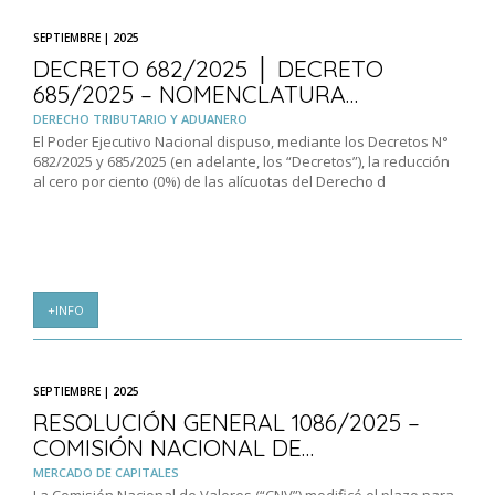
SEPTIEMBRE | 2025
DECRETO 682/2025 │ DECRETO
685/2025 – NOMENCLATURA…
DERECHO TRIBUTARIO Y ADUANERO
El Poder Ejecutivo Nacional dispuso, mediante los Decretos N°
682/2025 y 685/2025 (en adelante, los “Decretos”), la reducción
al cero por ciento (0%) de las alícuotas del Derecho d
+INFO
SEPTIEMBRE | 2025
RESOLUCIÓN GENERAL 1086/2025 –
COMISIÓN NACIONAL DE…
MERCADO DE CAPITALES