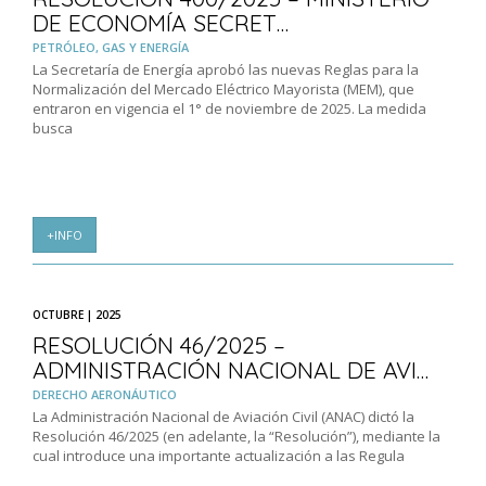
DE ECONOMÍA SECRET…
PETRÓLEO, GAS Y ENERGÍA
La Secretaría de Energía aprobó las nuevas Reglas para la
Normalización del Mercado Eléctrico Mayorista (MEM), que
entraron en vigencia el 1° de noviembre de 2025. La medida
busca
+INFO
OCTUBRE | 2025
RESOLUCIÓN 46/2025 –
ADMINISTRACIÓN NACIONAL DE AVI…
DERECHO AERONÁUTICO
La Administración Nacional de Aviación Civil (ANAC) dictó la
Resolución 46/2025 (en adelante, la “Resolución”), mediante la
cual introduce una importante actualización a las Regula