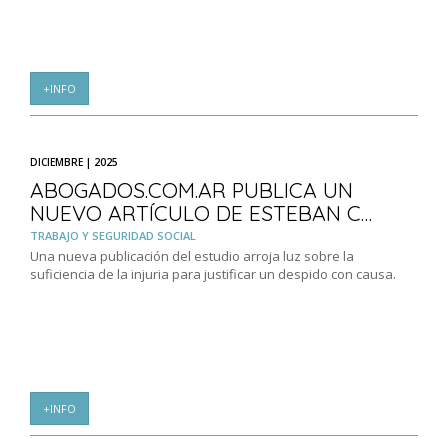
+INFO
DICIEMBRE | 2025
ABOGADOS.COM.AR PUBLICA UN
NUEVO ARTÍCULO DE ESTEBAN C…
TRABAJO Y SEGURIDAD SOCIAL
Una nueva publicación del estudio arroja luz sobre la
suficiencia de la injuria para justificar un despido con causa.
+INFO