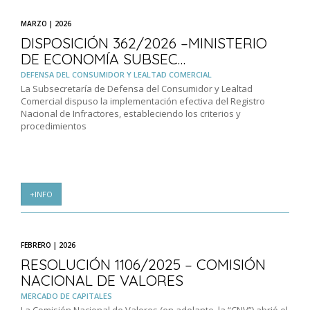
MARZO | 2026
DISPOSICIÓN 362/2026 –MINISTERIO
DE ECONOMÍA SUBSEC…
DEFENSA DEL CONSUMIDOR Y LEALTAD COMERCIAL
La Subsecretaría de Defensa del Consumidor y Lealtad
Comercial dispuso la implementación efectiva del Registro
Nacional de Infractores, estableciendo los criterios y
procedimientos
+INFO
FEBRERO | 2026
RESOLUCIÓN 1106/2025 – COMISIÓN
NACIONAL DE VALORES
MERCADO DE CAPITALES