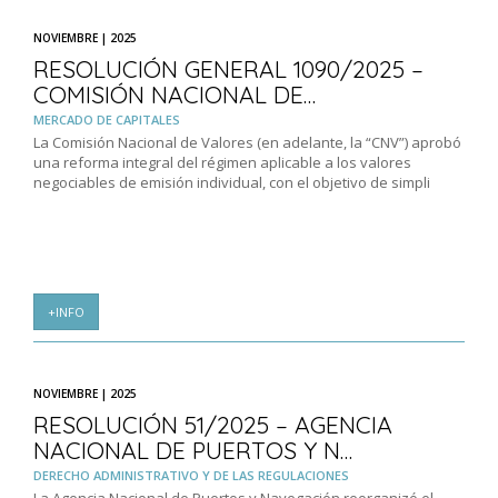
NOVIEMBRE | 2025
RESOLUCIÓN GENERAL 1090/2025 –
COMISIÓN NACIONAL DE…
MERCADO DE CAPITALES
La Comisión Nacional de Valores (en adelante, la “CNV”) aprobó
una reforma integral del régimen aplicable a los valores
negociables de emisión individual, con el objetivo de simpli
+INFO
NOVIEMBRE | 2025
RESOLUCIÓN 51/2025 – AGENCIA
NACIONAL DE PUERTOS Y N…
DERECHO ADMINISTRATIVO Y DE LAS REGULACIONES