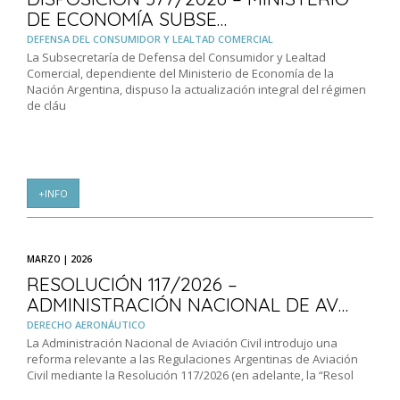
DE ECONOMÍA SUBSE…
DEFENSA DEL CONSUMIDOR Y LEALTAD COMERCIAL
La Subsecretaría de Defensa del Consumidor y Lealtad
Comercial, dependiente del Ministerio de Economía de la
Nación Argentina, dispuso la actualización integral del régimen
de cláu
+INFO
MARZO | 2026
RESOLUCIÓN 117/2026 –
ADMINISTRACIÓN NACIONAL DE AV…
DERECHO AERONÁUTICO
La Administración Nacional de Aviación Civil introdujo una
reforma relevante a las Regulaciones Argentinas de Aviación
Civil mediante la Resolución 117/2026 (en adelante, la “Resol