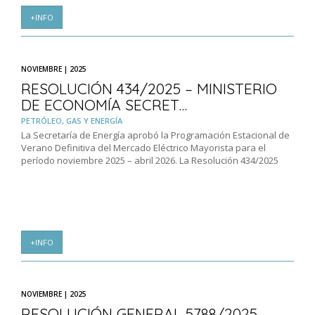
+INFO
NOVIEMBRE | 2025
RESOLUCIÓN 434/2025 – MINISTERIO
DE ECONOMÍA SECRET…
PETRÓLEO, GAS Y ENERGÍA
La Secretaría de Energía aprobó la Programación Estacional de
Verano Definitiva del Mercado Eléctrico Mayorista para el
período noviembre 2025 – abril 2026. La Resolución 434/2025
+INFO
NOVIEMBRE | 2025
RESOLUCIÓN GENERAL 5788/2025 –