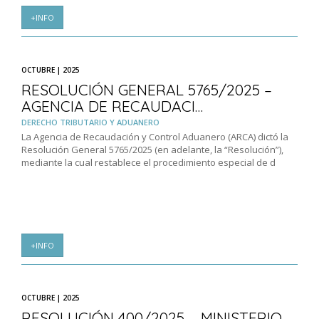
+INFO
OCTUBRE | 2025
RESOLUCIÓN GENERAL 5765/2025 –
AGENCIA DE RECAUDACI…
DERECHO TRIBUTARIO Y ADUANERO
La Agencia de Recaudación y Control Aduanero (ARCA) dictó la
Resolución General 5765/2025 (en adelante, la “Resolución”),
mediante la cual restablece el procedimiento especial de d
+INFO
OCTUBRE | 2025
RESOLUCIÓN 400/2025 – MINISTERIO