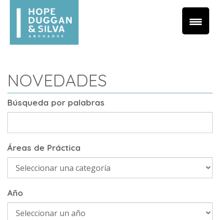
NOVEDADES
Búsqueda por palabras
Áreas de Práctica
Año