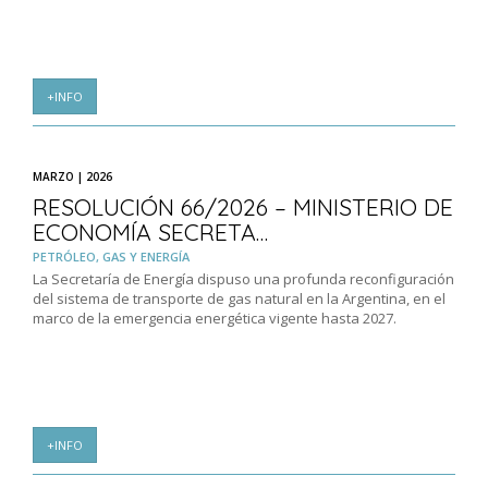
+INFO
MARZO | 2026
RESOLUCIÓN 66/2026 – MINISTERIO DE
ECONOMÍA SECRETA…
PETRÓLEO, GAS Y ENERGÍA
La Secretaría de Energía dispuso una profunda reconfiguración
del sistema de transporte de gas natural en la Argentina, en el
marco de la emergencia energética vigente hasta 2027.
+INFO