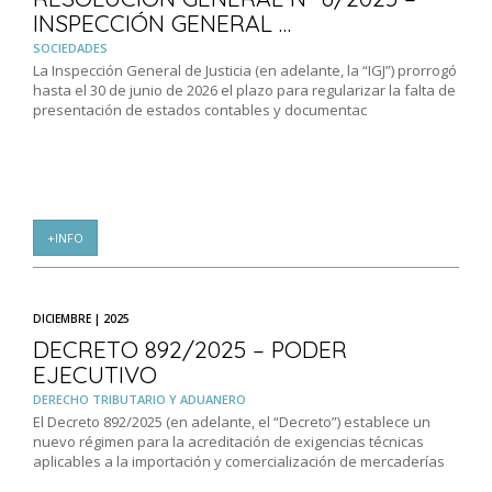
INSPECCIÓN GENERAL …
SOCIEDADES
La Inspección General de Justicia (en adelante, la “IGJ”) prorrogó
hasta el 30 de junio de 2026 el plazo para regularizar la falta de
presentación de estados contables y documentac
+INFO
DICIEMBRE | 2025
DECRETO 892/2025 – PODER
EJECUTIVO
DERECHO TRIBUTARIO Y ADUANERO
El Decreto 892/2025 (en adelante, el “Decreto”) establece un
nuevo régimen para la acreditación de exigencias técnicas
aplicables a la importación y comercialización de mercaderías