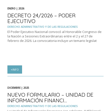
ENERO | 2026
DECRETO 24/2026 – PODER
EJECUTIVO
DERECHO ADMINISTRATIVO Y DE LAS REGULACIONES
El Poder Ejecutivo Nacional convocó al Honorable Congreso de
la Nación a Sesiones Extraordinarias entre el 2 y el 27 de
febrero de 2026. La convocatoria incluye un temario legislat
+INFO
DICIEMBRE | 2025
NUEVO FORMULARIO – UNIDAD DE
INFORMACIÓN FINANCI…
DERECHO ADMINISTRATIVO Y DE LAS REGULACIONES