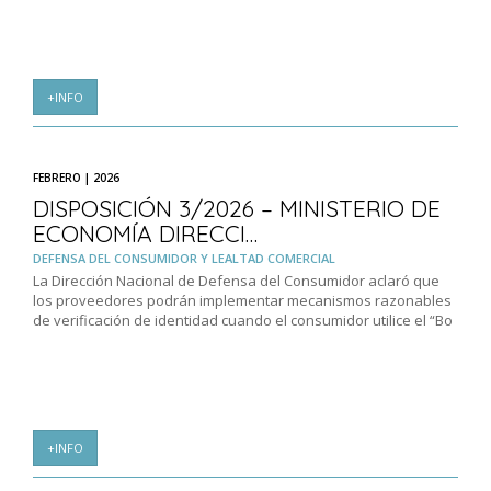
+INFO
FEBRERO | 2026
DISPOSICIÓN 3/2026 – MINISTERIO DE
ECONOMÍA DIRECCI…
DEFENSA DEL CONSUMIDOR Y LEALTAD COMERCIAL
La Dirección Nacional de Defensa del Consumidor aclaró que
los proveedores podrán implementar mecanismos razonables
de verificación de identidad cuando el consumidor utilice el “Bo
+INFO