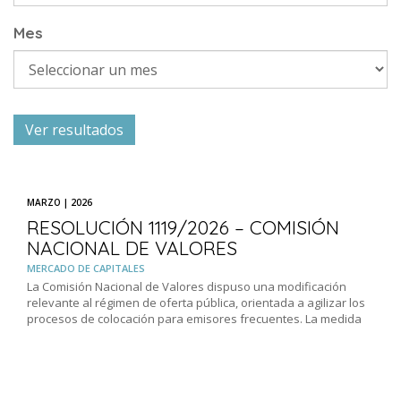
Mes
MARZO | 2026
RESOLUCIÓN 1119/2026 – COMISIÓN
NACIONAL DE VALORES
MERCADO DE CAPITALES
La Comisión Nacional de Valores dispuso una modificación
relevante al régimen de oferta pública, orientada a agilizar los
procesos de colocación para emisores frecuentes. La medida