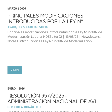
MARZO | 2026
PRINCIPALES MODIFICACIONES
INTRODUCIDAS POR LA LEY Nº …
TRABAJO Y SEGURIDAD SOCIAL
Principales modificaciones introducidas por la Ley Nº 27.802 de
Modernización Laboral HDSEditor02 | 13/03/26 | Newsletters,
Notas I. Introducción La Ley N.º 27.802 de Modernización
+INFO
ENERO | 2026
RESOLUCIÓN 957/2025–
ADMINISTRACIÓN NACIONAL DE AVI…
DERECHO AERONÁUTICO