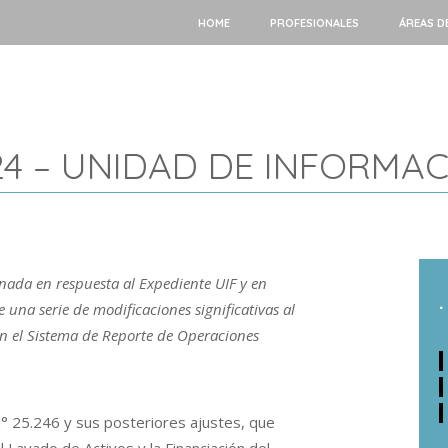
HOME
PROFESIONALES
ÁREAS D
4 – UNIDAD DE INFORMAC
ada en respuesta al Expediente UIF y en
.
 una serie de modificaciones significativas al
en el Sistema de Reporte de Operaciones
° 25.246 y sus posteriores ajustes, que