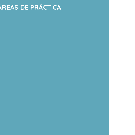
ÁREAS DE PRÁCTICA