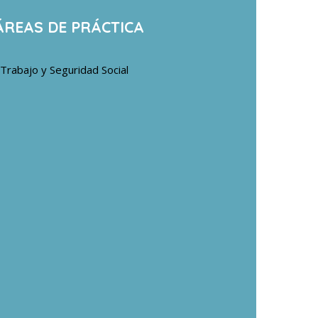
ÁREAS DE PRÁCTICA
Trabajo y Seguridad Social