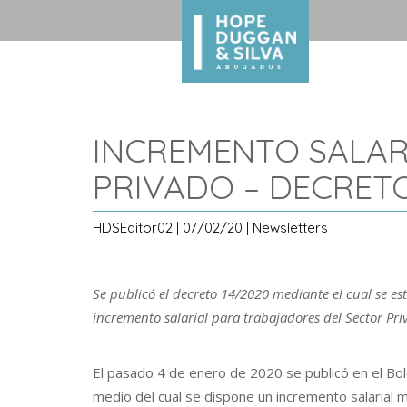
INCREMENTO SALAR
PRIVADO – DECRETO
HDSEditor02 | 07/02/20 | Newsletters
Se publicó el decreto 14/2020 mediante el cual se es
incremento salarial para trabajadores del Sector Pri
El pasado 4 de enero de 2020 se publicó en el Bol
medio del cual se dispone un incremento salarial 