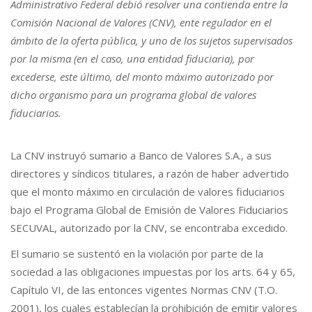
Administrativo Federal debió resolver una contienda entre la
Comisión Nacional de Valores (CNV), ente regulador en el
ámbito de la oferta pública, y uno de los sujetos supervisados
por la misma (en el caso, una entidad fiduciaria), por
excederse, este último, del monto máximo autorizado por
dicho organismo para un programa global de valores
fiduciarios.
La CNV instruyó sumario a Banco de Valores S.A., a sus
directores y síndicos titulares, a razón de haber advertido
que el monto máximo en circulación de valores fiduciarios
bajo el Programa Global de Emisión de Valores Fiduciarios
SECUVAL, autorizado por la CNV, se encontraba excedido.
El sumario se sustentó en la violación por parte de la
sociedad a las obligaciones impuestas por los arts. 64 y 65,
Capítulo VI, de las entonces vigentes Normas CNV (T.O.
2001), los cuales establecían la prohibición de emitir valores