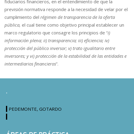
fiduciarios financieros, en el entendimiento de que la
previsión normativa responde a la necesidad de velar por el
cumplimiento del
régimen de transparencia de la oferta
pública,
el cual tiene como objetivo principal establecer un
marco regulatorio que consagre los principios de “
i)
información plena; ii) transparencia; iii) eficiencia; iv)
protección del público inversor; v) trato igualitario entre
inversores; y vi) protección de la estabilidad de las entidades e
intermediarios financieros
”.
.
PEDEMONTE, GOTARDO