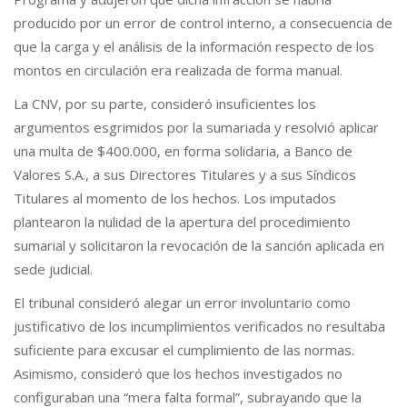
producido por un error de control interno, a consecuencia de
que la carga y el análisis de la información respecto de los
montos en circulación era realizada de forma manual.
La CNV, por su parte, consideró insuficientes los
argumentos esgrimidos por la sumariada y resolvió aplicar
una multa de $400.000, en forma solidaria, a Banco de
Valores S.A., a sus Directores Titulares y a sus Síndicos
Titulares al momento de los hechos. Los imputados
plantearon la nulidad de la apertura del procedimiento
sumarial y solicitaron la revocación de la sanción aplicada en
sede judicial.
El tribunal consideró alegar un error involuntario como
justificativo de los incumplimientos verificados no resultaba
suficiente para excusar el cumplimiento de las normas.
Asimismo, consideró que los hechos investigados no
configuraban una “mera falta formal”, subrayando que la