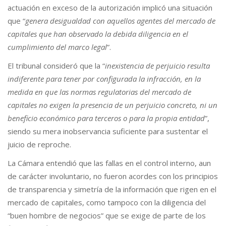
actuación en exceso de la autorización implicó una situación
que “
genera desigualdad con aquellos agentes del mercado de
capitales que han observado la debida diligencia en el
cumplimiento del marco legal
”.
El tribunal consideró que la “
inexistencia de perjuicio resulta
indiferente para tener por configurada la infracción, en la
medida en que las normas regulatorias del mercado de
capitales no exigen la presencia de un perjuicio concreto, ni un
beneficio económico para terceros o para la propia entidad
”,
siendo su mera inobservancia suficiente para sustentar el
juicio de reproche.
La Cámara entendió que las fallas en el control interno, aun
de carácter involuntario, no fueron acordes con los principios
de transparencia y simetría de la información que rigen en el
mercado de capitales, como tampoco con la diligencia del
“buen hombre de negocios” que se exige de parte de los