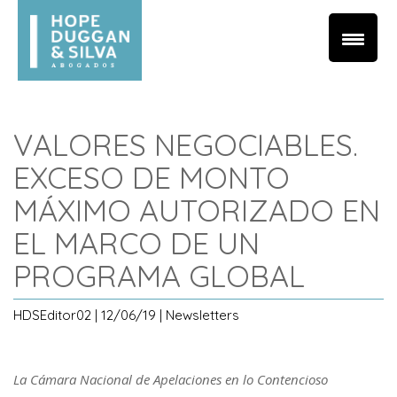
VALORES NEGOCIABLES.
EXCESO DE MONTO
MÁXIMO AUTORIZADO EN
EL MARCO DE UN
PROGRAMA GLOBAL
HDSEditor02 | 12/06/19 | Newsletters
La Cámara Nacional de Apelaciones en lo Contencioso