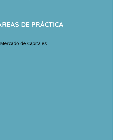
ÁREAS DE PRÁCTICA
Mercado de Capitales