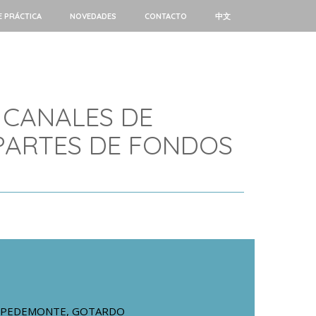
E PRÁCTICA
NOVEDADES
CONTACTO
中文
 CANALES DE
PARTES DE FONDOS
PEDEMONTE, GOTARDO