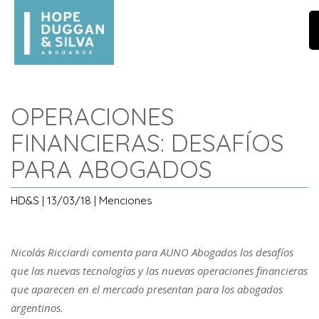
OPERACIONES
FINANCIERAS: DESAFÍOS
PARA ABOGADOS
HD&S | 13/03/18 | Menciones
Nicolás Ricciardi comenta para AUNO Abogados los desafíos
que las nuevas tecnologías y las nuevas operaciones financieras
que aparecen en el mercado presentan para los abogados
argentinos.