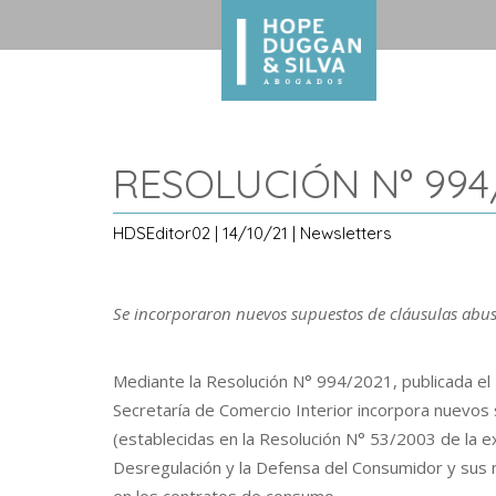
RESOLUCIÓN N° 994
HDSEditor02 | 14/10/21 | Newsletters
Se incorporaron nuevos supuestos de cláusulas abus
Mediante la Resolución N° 994/2021, publicada el 
Secretaría de Comercio Interior incorpora nuevos 
(establecidas en la Resolución N° 53/2003 de la ex
Desregulación y la Defensa del Consumidor y sus 