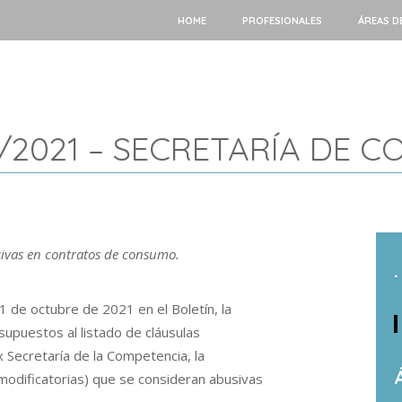
HOME
PROFESIONALES
ÁREAS D
/2021 – SECRETARÍA DE C
ivas en contratos de consumo.
.
1 de octubre de 2021 en el Boletín, la
supuestos al listado de cláusulas
 Secretaría de la Competencia, la
modificatorias) que se consideran abusivas