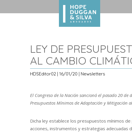
LEY DE PRESUPUEST
AL CAMBIO CLIMÁTIC
HDSEditor02 | 16/01/20 | Newsletters
El Congreso de la Nación sancionó el pasado 20 de d
Presupuestos Mínimos de Adaptación y Mitigación al
Dicha ley establece los presupuestos mínimos de 
acciones, instrumentos y estrategias adecuadas d