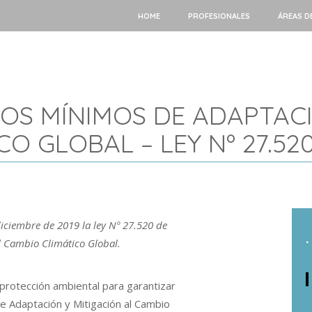
HOME
PROFESIONALES
ÁREAS D
OS MÍNIMOS DE ADAPTACI
O GLOBAL – LEY Nº 27.520
iciembre de 2019 la ley Nº 27.520 de
.
 Cambio Climático Global.
protección ambiental para garantizar
e Adaptación y Mitigación al Cambio