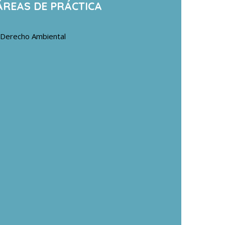
ÁREAS DE PRÁCTICA
Derecho Ambiental