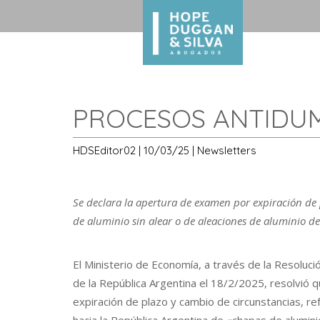
PROCESOS ANTIDUM
HDSEditor02 | 10/03/25 | Newsletters
Se declara la apertura de examen por expiración de
de aluminio sin alear o de aleaciones de aluminio d
El Ministerio de Economía, a través de la Resolució
de la República Argentina el 18/2/2025, resolvió
expiración de plazo y cambio de circunstancias, r