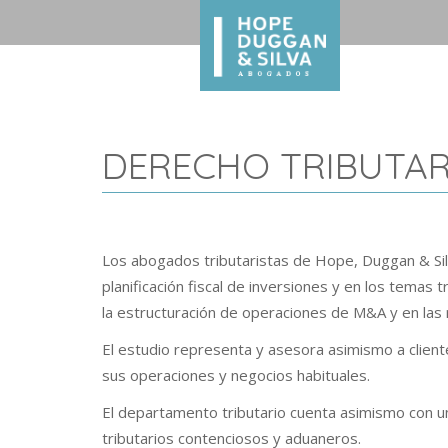
DERECHO TRIBUTAR
Los abogados tributaristas de Hope, Duggan & Sil
planificación fiscal de inversiones y en los temas
la estructuración de operaciones de M&A y en las
El estudio representa y asesora asimismo a client
sus operaciones y negocios habituales.
El departamento tributario cuenta asimismo con u
tributarios contenciosos y aduaneros.