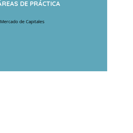
ÁREAS DE PRÁCTICA
Mercado de Capitales