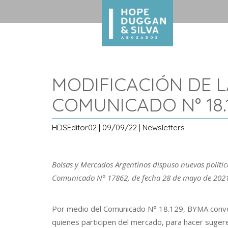
MODIFICACIÓN DE L
COMUNICADO N° 18.
HDSEditor02 | 09/09/22 | Newsletters
Bolsas y Mercados Argentinos dispuso nuevas polític
Comunicado N° 17862, de fecha 28 de mayo de 2021
Por medio del Comunicado N° 18.129, BYMA convoc
quienes participen del mercado, para hacer sugeren