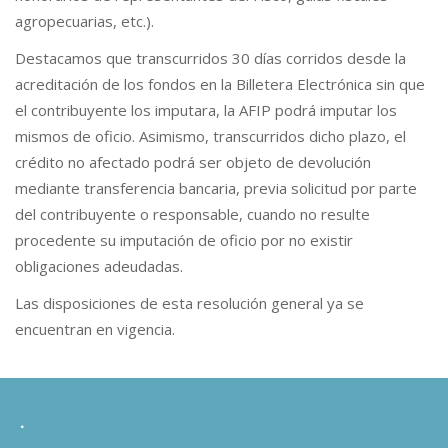
agropecuarias, etc.).
Destacamos que transcurridos 30 días corridos desde la
acreditación de los fondos en la Billetera Electrónica sin que
el contribuyente los imputara, la AFIP podrá imputar los
mismos de oficio. Asimismo, transcurridos dicho plazo, el
crédito no afectado podrá ser objeto de devolución
mediante transferencia bancaria, previa solicitud por parte
del contribuyente o responsable, cuando no resulte
procedente su imputación de oficio por no existir
obligaciones adeudadas.
Las disposiciones de esta resolución general ya se
encuentran en vigencia.
.