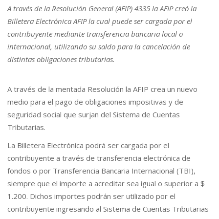
A través de la Resolución General (AFIP) 4335 la AFIP creó la
Billetera Electrónica AFIP la cual puede ser cargada por el
contribuyente mediante transferencia bancaria local o
internacional, utilizando su saldo para la cancelación de
distintas obligaciones tributarias.
A través de la mentada Resolución la AFIP crea un nuevo
medio para el pago de obligaciones impositivas y de
seguridad social que surjan del Sistema de Cuentas
Tributarias.
La Billetera Electrónica podrá ser cargada por el
contribuyente a través de transferencia electrónica de
fondos o por Transferencia Bancaria Internacional (TBI),
siempre que el importe a acreditar sea igual o superior a $
1.200. Dichos importes podrán ser utilizado por el
contribuyente ingresando al Sistema de Cuentas Tributarias