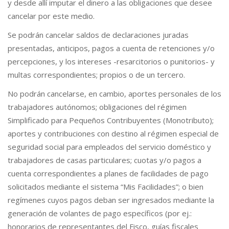
y desde allí imputar el dinero a las obligaciones que desee
cancelar por este medio.
Se podrán cancelar saldos de declaraciones juradas
presentadas, anticipos, pagos a cuenta de retenciones y/o
percepciones, y los intereses -resarcitorios o punitorios- y
multas correspondientes; propios o de un tercero.
No podrán cancelarse, en cambio, aportes personales de los
trabajadores autónomos; obligaciones del régimen
Simplificado para Pequeños Contribuyentes (Monotributo);
aportes y contribuciones con destino al régimen especial de
seguridad social para empleados del servicio doméstico y
trabajadores de casas particulares; cuotas y/o pagos a
cuenta correspondientes a planes de facilidades de pago
solicitados mediante el sistema “Mis Facilidades”; o bien
regímenes cuyos pagos deban ser ingresados mediante la
generación de volantes de pago específicos (por ej.:
honorarios de representantes del Fisco, guías fiscales