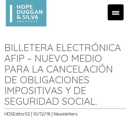
BILLETERA ELECTRÓNICA
AFIP – NUEVO MEDIO
PARA LA CANCELACIÓN
DE OBLIGACIONES
IMPOSITIVAS Y DE
SEGURIDAD SOCIAL.
HDSEditor02 | 10/12/18 | Newsletters