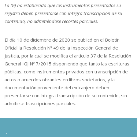
La IGJ ha establecido que los instrumentos presentados su
registro deben presentarse con íntegra transcripción de su
contenido, no admitiéndose recortes parciales.
El día 10 de diciembre de 2020 se publicó en el Boletín
Oficial la Resolución Nº 49 de la Inspección General de
Justicia, por la cual se modifica el artículo 37 de la Resolución
General IGJ Nº 7/2015 disponiendo que tanto las escrituras
públicas, como instrumentos privados con transcripción de
actos o acuerdos obrantes en libros societarios, y la
documentación proveniente del extranjero deben
presentarse con íntegra transcripción de su contenido, sin
admitirse trascripciones parciales.
.