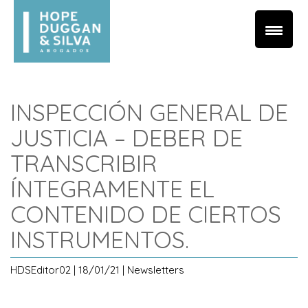
INSPECCIÓN GENERAL DE
JUSTICIA – DEBER DE
TRANSCRIBIR
ÍNTEGRAMENTE EL
CONTENIDO DE CIERTOS
INSTRUMENTOS.
HDSEditor02 | 18/01/21 | Newsletters