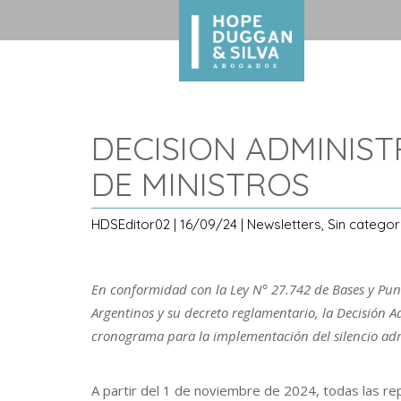
DECISION ADMINIST
DE MINISTROS
HDSEditor02 | 16/09/24 | Newsletters, Sin categor
En conformidad con la Ley N° 27.742 de Bases y Punt
Argentinos y su decreto reglamentario, la Decisión A
cronograma para la implementación del silencio admi
A partir del 1 de noviembre de 2024, todas las rep