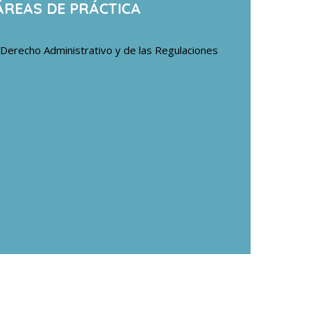
ÁREAS DE PRÁCTICA
Derecho Administrativo y de las Regulaciones