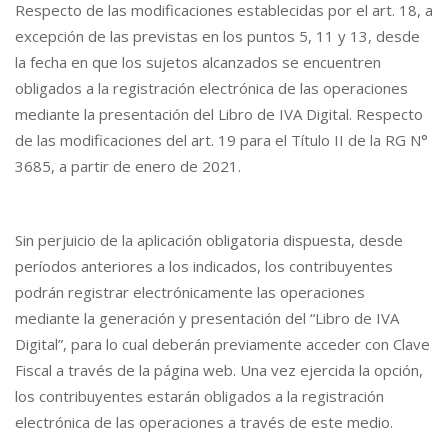
Respecto de las modificaciones establecidas por el art. 18, a
excepción de las previstas en los puntos 5, 11 y 13, desde
la fecha en que los sujetos alcanzados se encuentren
obligados a la registración electrónica de las operaciones
mediante la presentación del Libro de IVA Digital. Respecto
de las modificaciones del art. 19 para el Título II de la RG N°
3685, a partir de enero de 2021.
Sin perjuicio de la aplicación obligatoria dispuesta, desde
períodos anteriores a los indicados, los contribuyentes
podrán registrar electrónicamente las operaciones
mediante la generación y presentación del “Libro de IVA
Digital”, para lo cual deberán previamente acceder con Clave
Fiscal a través de la página web. Una vez ejercida la opción,
los contribuyentes estarán obligados a la registración
electrónica de las operaciones a través de este medio.