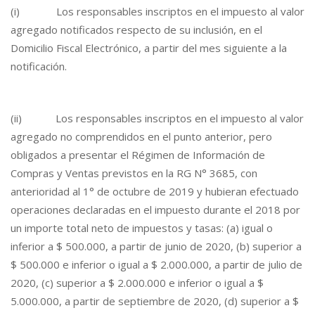
(i) Los responsables inscriptos en el impuesto al valor
agregado notificados respecto de su inclusión, en el
Domicilio Fiscal Electrónico, a partir del mes siguiente a la
notificación.
(ii) Los responsables inscriptos en el impuesto al valor
agregado no comprendidos en el punto anterior, pero
obligados a presentar el Régimen de Información de
Compras y Ventas previstos en la RG N° 3685, con
anterioridad al 1° de octubre de 2019 y hubieran efectuado
operaciones declaradas en el impuesto durante el 2018 por
un importe total neto de impuestos y tasas: (a) igual o
inferior a $ 500.000, a partir de junio de 2020, (b) superior a
$ 500.000 e inferior o igual a $ 2.000.000, a partir de julio de
2020, (c) superior a $ 2.000.000 e inferior o igual a $
5.000.000, a partir de septiembre de 2020, (d) superior a $