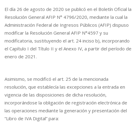
El día 26 de agosto de 2020 se publicó en el Boletín Oficial la
Resolución General AFIP N° 4796/2020, mediante la cual la
Administración Federal de Ingresos Públicos (AFIP) dispuso
modificar la Resolución General AFIP N°4597 y su
modificatoria, sustituyendo el art. 24 inciso b), incorporando
el Capítulo I del Título II y el Anexo IV, a partir del período de
enero de 2021.
Asimismo, se modificó el art. 25 de la mencionada
resolución, que establecía las excepciones a la entrada en
vigencia de las disposiciones de dicha resolución,
incorporándose la obligación de registración electrónica de
las operaciones mediante la generación y presentación del
“Libro de IVA Digital” para: