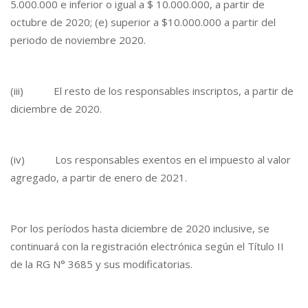
5.000.000 e inferior o igual a $ 10.000.000, a partir de
octubre de 2020; (e) superior a $10.000.000 a partir del
periodo de noviembre 2020.
(iii) El resto de los responsables inscriptos, a partir de
diciembre de 2020.
(iv) Los responsables exentos en el impuesto al valor
agregado, a partir de enero de 2021.
Por los períodos hasta diciembre de 2020 inclusive, se
continuará con la registración electrónica según el Título II
de la RG N° 3685 y sus modificatorias.