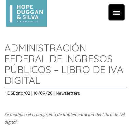
ADMINISTRACIÓN
FEDERAL DE INGRESOS
PÚBLICOS – LIBRO DE IVA
DIGITAL
HDSEditor02 | 10/09/20 | Newsletters
Se modificó el cronograma de implementación del Libro de IVA
digital.