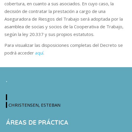
cobertura, en cuanto a sus asociados. En cuyo caso, la
decisión de contratar la prestación a cargo de una
Aseguradora de Riesgos del Trabajo será adoptada por la
asamblea de socias y socios de la Cooperativa de Trabajo,
según la ley 20.337 y sus propios estatutos.
Para visualizar las disposiciones completas del Decreto se
podrá acceder
aquí
.
.
CHRISTENSEN, ESTEBAN
ÁREAS DE PRÁCTICA