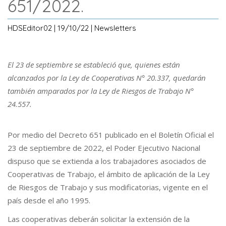
651/2022.
HDSEditor02 | 19/10/22 | Newsletters
El 23 de septiembre se estableció que, quienes están
alcanzados por la Ley de Cooperativas N° 20.337, quedarán
también amparados por la Ley de Riesgos de Trabajo N°
24.557.
Por medio del Decreto 651 publicado en el Boletín Oficial el
23 de septiembre de 2022, el Poder Ejecutivo Nacional
dispuso que se extienda a los trabajadores asociados de
Cooperativas de Trabajo, el ámbito de aplicación de la Ley
de Riesgos de Trabajo y sus modificatorias, vigente en el
país desde el año 1995.
Las cooperativas deberán solicitar la extensión de la