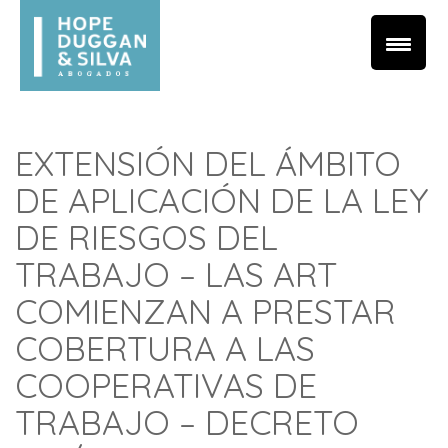
EXTENSIÓN DEL ÁMBITO
DE APLICACIÓN DE LA LEY
DE RIESGOS DEL
TRABAJO – LAS ART
COMIENZAN A PRESTAR
COBERTURA A LAS
COOPERATIVAS DE
TRABAJO – DECRETO