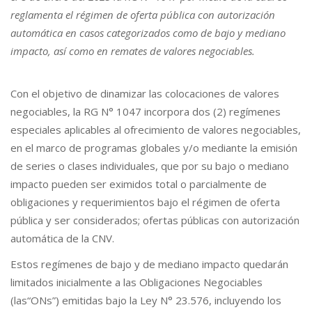
reglamenta el régimen de oferta pública con autorización
automática en casos categorizados como de bajo y mediano
impacto, así como en remates de valores negociables.
Con el objetivo de dinamizar las colocaciones de valores
negociables, la RG N° 1047 incorpora dos (2) regímenes
especiales aplicables al ofrecimiento de valores negociables,
en el marco de programas globales y/o mediante la emisión
de series o clases individuales, que por su bajo o mediano
impacto pueden ser eximidos total o parcialmente de
obligaciones y requerimientos bajo el régimen de oferta
pública y ser considerados; ofertas públicas con autorización
automática de la CNV.
Estos regímenes de bajo y de mediano impacto quedarán
limitados inicialmente a las Obligaciones Negociables
(las“ONs”) emitidas bajo la Ley N° 23.576, incluyendo los