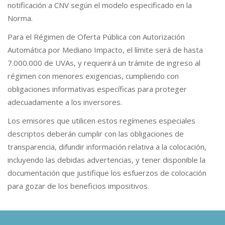
notificación a CNV según el modelo especificado en la
Norma.
Para el Régimen de Oferta Pública con Autorización
Automática por Mediano Impacto, el límite será de hasta
7.000.000 de UVAs, y requerirá un trámite de ingreso al
régimen con menores exigencias, cumpliendo con
obligaciones informativas específicas para proteger
adecuadamente a los inversores.
Los emisores que utilicen estos regímenes especiales
descriptos deberán cumplir con las obligaciones de
transparencia, difundir información relativa a la colocación,
incluyendo las debidas advertencias, y tener disponible la
documentación que justifique los esfuerzos de colocación
para gozar de los beneficios impositivos.