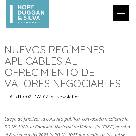
NUEVOS REGÍMENES
APLICABLES AL
OFRECIMIENTO DE
VALORES NEGOCIABLES
HDSEditor02 | 17/01/25 | Newsletters
Luego de finalizar la consulta pública, convocada mediante la
RG N° 1028, la Comisión Nacional de Valores (la “CNV”) aprobó
el 8 de enero del 2025 la RG N° 1047 por medio de la cual se