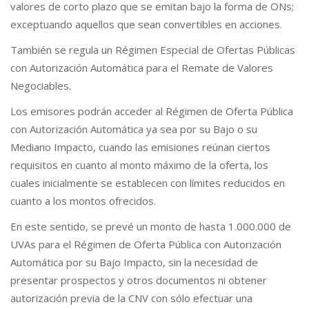
valores de corto plazo que se emitan bajo la forma de ONs;
exceptuando aquellos que sean convertibles en acciones.
También se regula un Régimen Especial de Ofertas Públicas
con Autorización Automática para el Remate de Valores
Negociables.
Los emisores podrán acceder al Régimen de Oferta Pública
con Autorización Automática ya sea por su Bajo o su
Mediano Impacto, cuando las emisiones reúnan ciertos
requisitos en cuanto al monto máximo de la oferta, los
cuales inicialmente se establecen con límites reducidos en
cuanto a los montos ofrecidos.
En este sentido, se prevé un monto de hasta 1.000.000 de
UVAs para el Régimen de Oferta Pública con Autorización
Automática por su Bajo Impacto, sin la necesidad de
presentar prospectos y otros documentos ni obtener
autorización previa de la CNV con sólo efectuar una