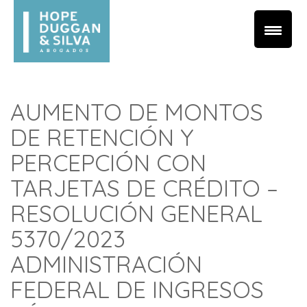
AUMENTO DE MONTOS
DE RETENCIÓN Y
PERCEPCIÓN CON
TARJETAS DE CRÉDITO –
RESOLUCIÓN GENERAL
5370/2023
ADMINISTRACIÓN
FEDERAL DE INGRESOS