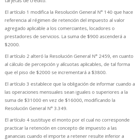
tarjetas de crédito.
El artículo 1 modifica la Resolución General N° 140 que hace
referencia al régimen de retención del impuesto al valor
agregado aplicable a los comerciantes, locadores o
prestadores de servicios. La suma de $900 ascenderá a
$2000.
El artículo 2 alteró la Resolución General N° 2459, en cuanto
al cálculo de percepción y alícuotas aplicables, de tal forma
que el piso de $2000 se incrementará a $3800.
El artículo 3 establece que la obligación de informar cuando a
las operaciones mensuales sean iguales o superiores a la
suma de $31000 en vez de $16000, modificando la
Resolución General N° 3.349.
El artículo 4 sustituye el monto por el cual no corresponde
practicar la retención en concepto de impuesto a las
ganancias cuando el importe a retener resulte inferior a