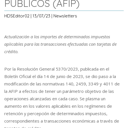
PÚBLICOS (AFIP)
HDSEditor02 | 13/07/23 | Newsletters
Actualización a los importes de determinados impuestos
aplicables para las transacciones efectuadas con tarjetas de
crédito.
Por la Resolución General 5370/2023, publicada en el
Boletín Oficial el día 14 de junio de 2023, se dio paso a la
modificación de las normativas 140, 2459, 3349 y 4011 de
la AFIP a efectos de tener un parámetro objetivo de las
operaciones alcanzadas en cada caso. Se plasma un
aumento en los valores aplicables en los regímenes de
retención y percepción de determinados impuestos,
correspondientes a transacciones económicas a través de