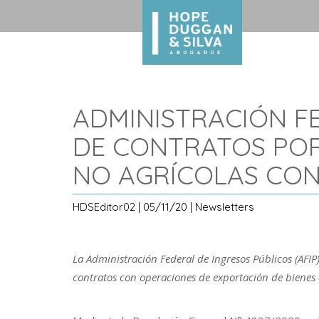
ADMINISTRACIÓN FE
DE CONTRATOS POR
NO AGRÍCOLAS CON
HDSEditor02 | 05/11/20 | Newsletters
La Administración Federal de Ingresos Públicos (AFIP)
contratos con operaciones de exportación de bienes 