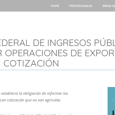
HOME
PROFESIONALES
ÁREAS D
DERAL DE INGRESOS PÚBL
 OPERACIONES DE EXPORT
 COTIZACIÓN
 estableció la obligación de informar los
.
con cotización que no son agrícolas.