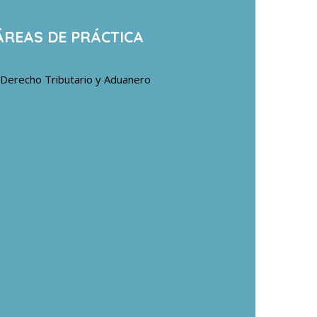
ÁREAS DE PRÁCTICA
Derecho Tributario y Aduanero