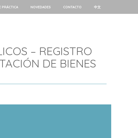
E PRÁCTICA
NOVEDADES
CONTACTO
中文
ICOS – REGISTRO
ACIÓN DE BIENES