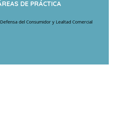
ÁREAS DE PRÁCTICA
Defensa del Consumidor y Lealtad Comercial