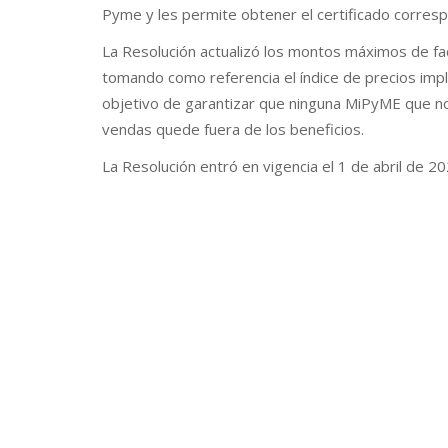
Pyme y les permite obtener el certificado corres
La Resolución actualizó los montos máximos de fa
tomando como referencia el índice de precios impl
objetivo de garantizar que ninguna MiPyME que n
vendas quede fuera de los beneficios.
La Resolución entró en vigencia el 1 de abril de 20