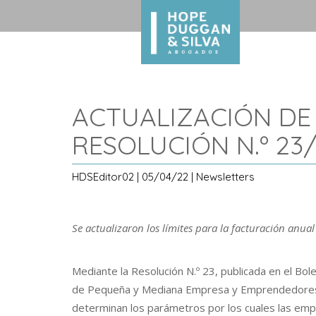
ACTUALIZACIÓN DE 
RESOLUCIÓN N.º 23
HDSEditor02 | 05/04/22 | Newsletters
Se actualizaron los límites para la facturación anua
Mediante la Resolución N.º 23, publicada en el Bolet
de Pequeña y Mediana Empresa y Emprendedores a
determinan los parámetros por los cuales las emp