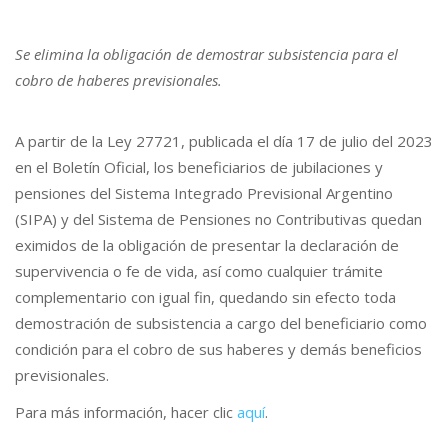
Se elimina la obligación de demostrar subsistencia para el
cobro de haberes previsionales.
A partir de la Ley 27721, publicada el día 17 de julio del 2023
en el Boletín Oficial, los beneficiarios de jubilaciones y
pensiones del Sistema Integrado Previsional Argentino
(SIPA) y del Sistema de Pensiones no Contributivas quedan
eximidos de la obligación de presentar la declaración de
supervivencia o fe de vida, así como cualquier trámite
complementario con igual fin, quedando sin efecto toda
demostración de subsistencia a cargo del beneficiario como
condición para el cobro de sus haberes y demás beneficios
previsionales.
Para más información, hacer clic
aquí
.