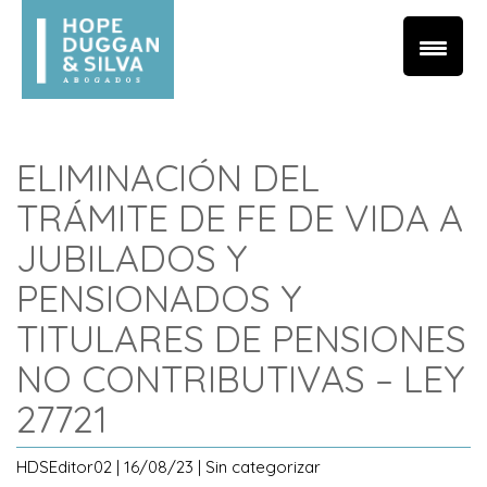
ELIMINACIÓN DEL
TRÁMITE DE FE DE VIDA A
JUBILADOS Y
PENSIONADOS Y
TITULARES DE PENSIONES
NO CONTRIBUTIVAS – LEY
27721
HDSEditor02 | 16/08/23 | Sin categorizar