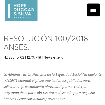
RESOLUCIÓN 100/2018 –
ANSES.
HDSEditor02 | 12/07/18 | Newsletters
La Administración Nacional de la Seguridad Social (en adelante
“ANSES”) extendió el plazo que tenían los jubilados para
solicitar el “procedimiento abreviado” para acceder al
Programa de Reparación Histórica, diseñado para reajustar
haberes y cancelar deudas previsionales.