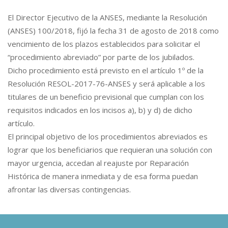
El Director Ejecutivo de la ANSES, mediante la Resolución
(ANSES) 100/2018, fijó la fecha 31 de agosto de 2018 como
vencimiento de los plazos establecidos para solicitar el
“procedimiento abreviado” por parte de los jubilados.
Dicho procedimiento está previsto en el artículo 1º de la
Resolución RESOL-2017-76-ANSES y será aplicable a los
titulares de un beneficio previsional que cumplan con los
requisitos indicados en los incisos a), b) y d) de dicho
artículo.
El principal objetivo de los procedimientos abreviados es
lograr que los beneficiarios que requieran una solución con
mayor urgencia, accedan al reajuste por Reparación
Histórica de manera inmediata y de esa forma puedan
afrontar las diversas contingencias.