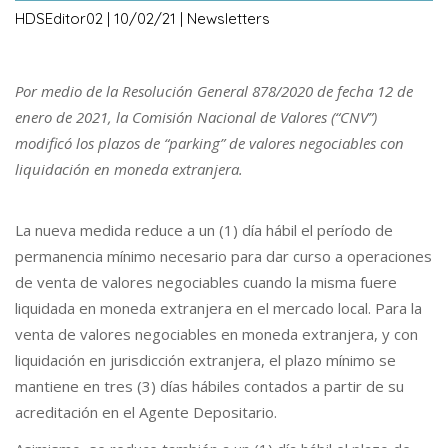
HDSEditor02 | 10/02/21 | Newsletters
Por medio de la Resolución General 878/2020 de fecha 12 de
enero de 2021, la Comisión Nacional de Valores (“CNV”)
modificó los plazos de “parking” de valores negociables con
liquidación en moneda extranjera.
La nueva medida reduce a un (1) día hábil el período de
permanencia mínimo necesario para dar curso a operaciones
de venta de valores negociables cuando la misma fuere
liquidada en moneda extranjera en el mercado local. Para la
venta de valores negociables en moneda extranjera, y con
liquidación en jurisdicción extranjera, el plazo mínimo se
mantiene en tres (3) días hábiles contados a partir de su
acreditación en el Agente Depositario.