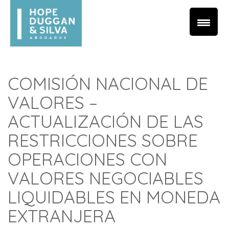
COMISIÓN NACIONAL DE
VALORES –
ACTUALIZACIÓN DE LAS
RESTRICCIONES SOBRE
OPERACIONES CON
VALORES NEGOCIABLES
LIQUIDABLES EN MONEDA
EXTRANJERA