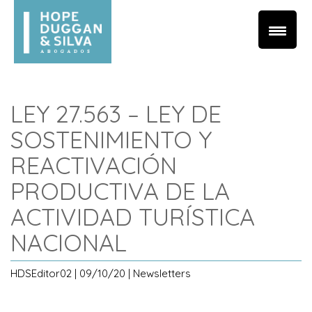
LEY 27.563 – LEY DE
SOSTENIMIENTO Y
REACTIVACIÓN
PRODUCTIVA DE LA
ACTIVIDAD TURÍSTICA
NACIONAL
HDSEditor02 | 09/10/20 | Newsletters