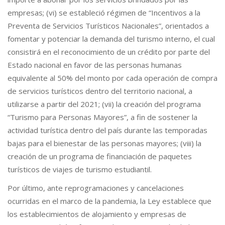
empresas; (vi) se estableció régimen de “Incentivos a la
Preventa de Servicios Turísticos Nacionales”, orientados a
fomentar y potenciar la demanda del turismo interno, el cual
consistirá en el reconocimiento de un crédito por parte del
Estado nacional en favor de las personas humanas
equivalente al 50% del monto por cada operación de compra
de servicios turísticos dentro del territorio nacional, a
utilizarse a partir del 2021; (vii) la creación del programa
“Turismo para Personas Mayores”, a fin de sostener la
actividad turística dentro del país durante las temporadas
bajas para el bienestar de las personas mayores; (viii) la
creación de un programa de financiación de paquetes
turísticos de viajes de turismo estudiantil.
Por último, ante reprogramaciones y cancelaciones
ocurridas en el marco de la pandemia, la Ley establece que
los establecimientos de alojamiento y empresas de