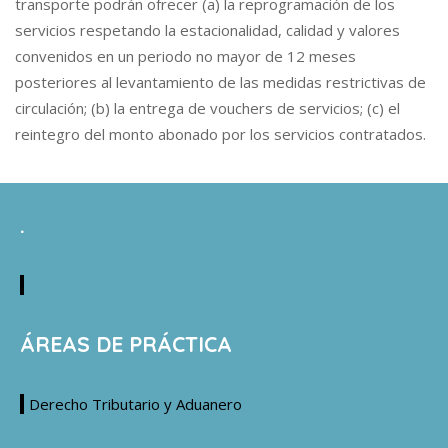
transporte podrán ofrecer (a) la reprogramación de los
servicios respetando la estacionalidad, calidad y valores
convenidos en un periodo no mayor de 12 meses
posteriores al levantamiento de las medidas restrictivas de
circulación; (b) la entrega de vouchers de servicios; (c) el
reintegro del monto abonado por los servicios contratados.
.
ÁREAS DE PRÁCTICA
Derecho Tributario y Aduanero