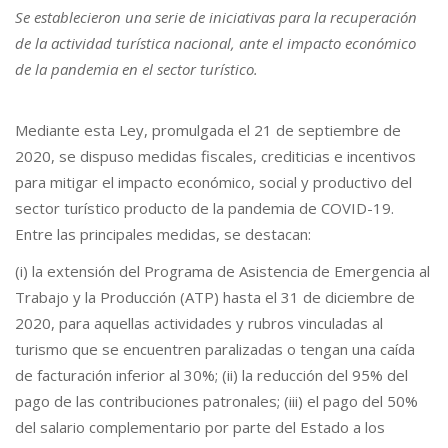
Se establecieron una serie de iniciativas para la recuperación
de la actividad turística nacional, ante el impacto económico
de la pandemia en el sector turístico.
Mediante esta Ley, promulgada el 21 de septiembre de
2020, se dispuso medidas fiscales, crediticias e incentivos
para mitigar el impacto económico, social y productivo del
sector turístico producto de la pandemia de COVID-19.
Entre las principales medidas, se destacan:
(i) la extensión del Programa de Asistencia de Emergencia al
Trabajo y la Producción (ATP) hasta el 31 de diciembre de
2020, para aquellas actividades y rubros vinculadas al
turismo que se encuentren paralizadas o tengan una caída
de facturación inferior al 30%; (ii) la reducción del 95% del
pago de las contribuciones patronales; (iii) el pago del 50%
del salario complementario por parte del Estado a los