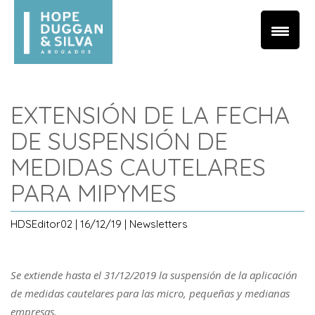
EXTENSIÓN DE LA FECHA
DE SUSPENSIÓN DE
MEDIDAS CAUTELARES
PARA MIPYMES
HDSEditor02 | 16/12/19 | Newsletters
Se extiende hasta el 31/12/2019 la suspensión de la aplicación
de medidas cautelares para las micro, pequeñas y medianas
empresas.