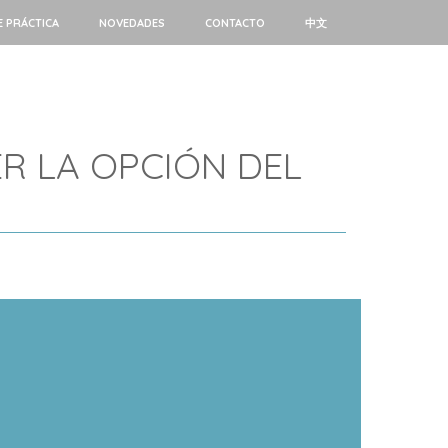
E PRÁCTICA
NOVEDADES
CONTACTO
中文
R LA OPCIÓN DEL