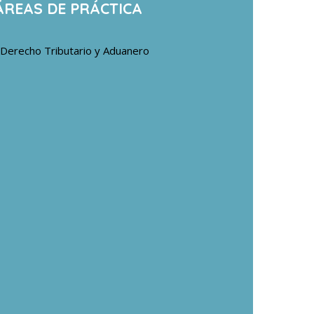
ÁREAS DE PRÁCTICA
Derecho Tributario y Aduanero