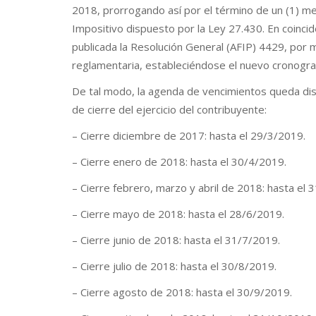
2018, prorrogando así por el término de un (1) mes
Impositivo dispuesto por la Ley 27.430. En coinci
publicada la Resolución General (AFIP) 4429, por 
reglamentaria, estableciéndose el nuevo cronogr
De tal modo, la agenda de vencimientos queda dis
de cierre del ejercicio del contribuyente:
– Cierre diciembre de 2017: hasta el 29/3/2019.
– Cierre enero de 2018: hasta el 30/4/2019.
– Cierre febrero, marzo y abril de 2018: hasta el 
– Cierre mayo de 2018: hasta el 28/6/2019.
– Cierre junio de 2018: hasta el 31/7/2019.
– Cierre julio de 2018: hasta el 30/8/2019.
– Cierre agosto de 2018: hasta el 30/9/2019.