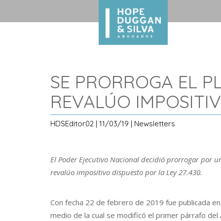
SE PRORROGA EL P
REVALÚO IMPOSITI
HDSEditor02 | 11/03/19 | Newsletters
El Poder Ejecutivo Nacional decidió prorrogar por un
revalúo impositivo dispuesto por la Ley 27.430.
Con fecha 22 de febrero de 2019 fue publicada en 
medio de la cual se modificó el primer párrafo del