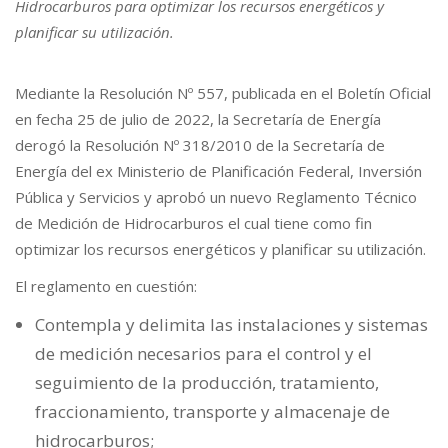
Hidrocarburos para optimizar los recursos energéticos y
planificar su utilización.
Mediante la Resolución Nº 557, publicada en el Boletín Oficial
en fecha 25 de julio de 2022, la Secretaría de Energía
derogó la Resolución Nº 318/2010 de la Secretaría de
Energía del ex Ministerio de Planificación Federal, Inversión
Pública y Servicios y aprobó un nuevo Reglamento Técnico
de Medición de Hidrocarburos el cual tiene como fin
optimizar los recursos energéticos y planificar su utilización.
El reglamento en cuestión:
Contempla y delimita las instalaciones y sistemas
de medición necesarios para el control y el
seguimiento de la producción, tratamiento,
fraccionamiento, transporte y almacenaje de
hidrocarburos;