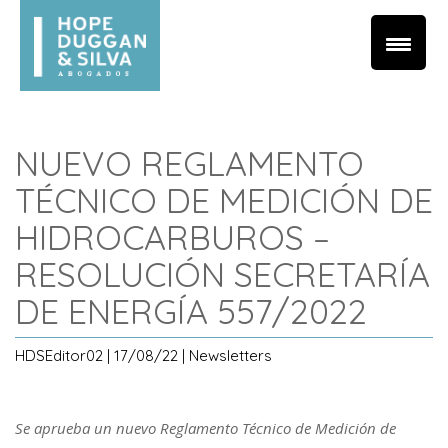
NUEVO REGLAMENTO
TÉCNICO DE MEDICIÓN DE
HIDROCARBUROS –
RESOLUCIÓN SECRETARÍA
DE ENERGÍA 557/2022
HDSEditor02 | 17/08/22 | Newsletters
Se aprueba un nuevo Reglamento Técnico de Medición de