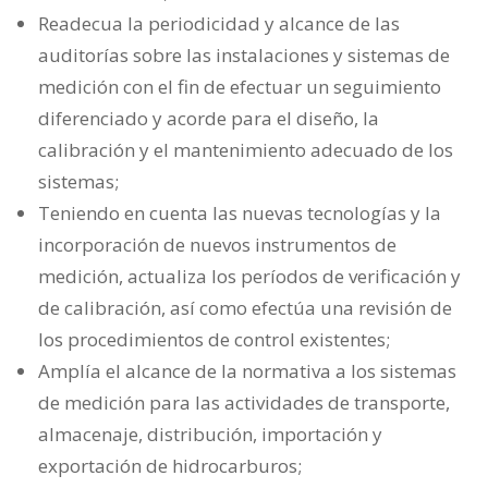
Readecua la periodicidad y alcance de las
auditorías sobre las instalaciones y sistemas de
medición con el fin de efectuar un seguimiento
diferenciado y acorde para el diseño, la
calibración y el mantenimiento adecuado de los
sistemas;
Teniendo en cuenta las nuevas tecnologías y la
incorporación de nuevos instrumentos de
medición, actualiza los períodos de verificación y
de calibración, así como efectúa una revisión de
los procedimientos de control existentes;
Amplía el alcance de la normativa a los sistemas
de medición para las actividades de transporte,
almacenaje, distribución, importación y
exportación de hidrocarburos;