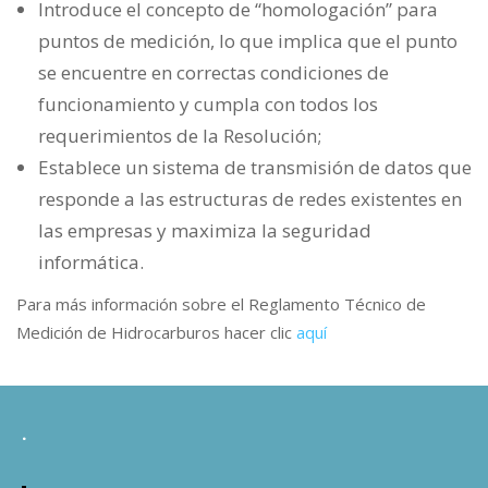
Introduce el concepto de “homologación” para
puntos de medición, lo que implica que el punto
se encuentre en correctas condiciones de
funcionamiento y cumpla con todos los
requerimientos de la Resolución;
Establece un sistema de transmisión de datos que
responde a las estructuras de redes existentes en
las empresas y maximiza la seguridad
informática.
Para más información sobre el Reglamento Técnico de
Medición de Hidrocarburos hacer clic
aquí
.