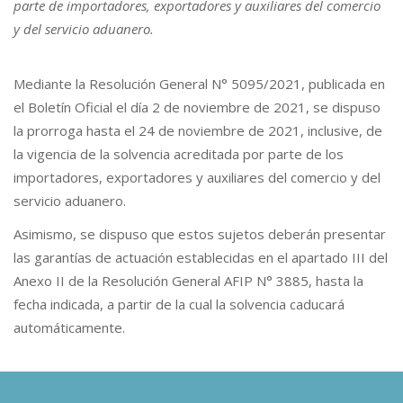
parte de importadores, exportadores y auxiliares del comercio
y del servicio aduanero.
Mediante la Resolución General N° 5095/2021, publicada en
el Boletín Oficial el día 2 de noviembre de 2021, se dispuso
la prorroga hasta el 24 de noviembre de 2021, inclusive, de
la vigencia de la solvencia acreditada por parte de los
importadores, exportadores y auxiliares del comercio y del
servicio aduanero.
Asimismo, se dispuso que estos sujetos deberán presentar
las garantías de actuación establecidas en el apartado III del
Anexo II de la Resolución General AFIP N° 3885, hasta la
fecha indicada, a partir de la cual la solvencia caducará
automáticamente.