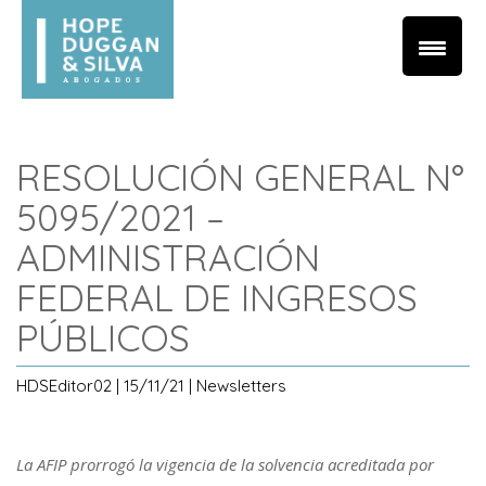
RESOLUCIÓN GENERAL N°
5095/2021 –
ADMINISTRACIÓN
FEDERAL DE INGRESOS
PÚBLICOS
HDSEditor02 | 15/11/21 | Newsletters
La AFIP prorrogó la vigencia de la solvencia acreditada por