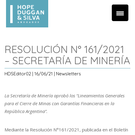
RESOLUCIÓN N° 161/2021
– SECRETARÍA DE MINERÍA
HDSEditor02 | 16/06/21 | Newsletters
La Secretaría de Minería aprobó los “Lineamientos Generales
para el Cierre de Minas con Garantías Financieras en la
República Argentina”.
Mediante la Resolución N°161/2021, publicada en el Boletín