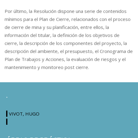
Por último, la Resolución dispone una serie de contenidos
mínimos para el Plan de Cierre, relacionados con el proceso
de cierre de mina y su planificación, entre ellos, la
información del titular, la definición de los objetivos de
cierre, la descripción de los componentes del proyecto, la
descripción del ambiente, el presupuesto, el Cronograma de
Plan de Trabajos y Acciones, la evaluación de riesgos y el
mantenimiento y monitoreo post cierre.
.
VIVOT, HUGO