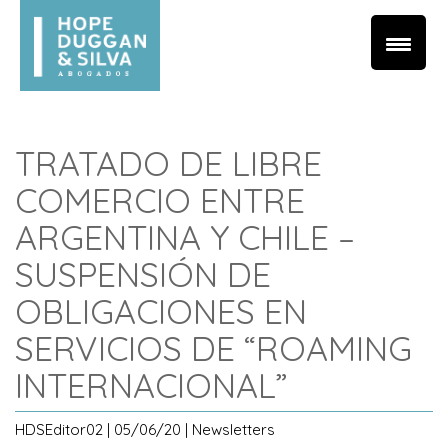
TRATADO DE LIBRE
COMERCIO ENTRE
ARGENTINA Y CHILE –
SUSPENSIÓN DE
OBLIGACIONES EN
SERVICIOS DE “ROAMING
INTERNACIONAL”
HDSEditor02 | 05/06/20 | Newsletters