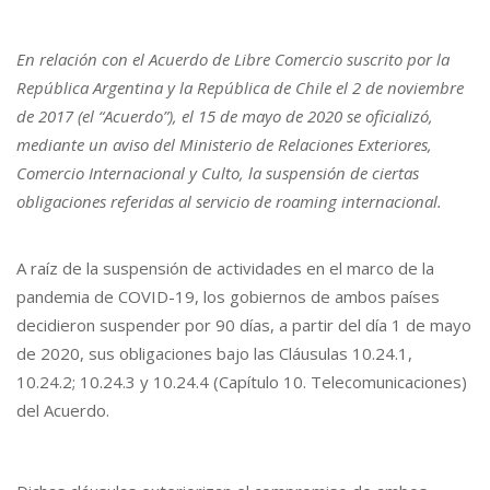
En relación con el Acuerdo de Libre Comercio suscrito por la
República Argentina y la República de Chile el 2 de noviembre
de 2017 (el “Acuerdo”), el 15 de mayo de 2020 se oficializó,
mediante un aviso del Ministerio de Relaciones Exteriores,
Comercio Internacional y Culto, la suspensión de ciertas
obligaciones referidas al servicio de roaming internacional.
A raíz de la suspensión de actividades en el marco de la
pandemia de COVID-19, los gobiernos de ambos países
decidieron suspender por 90 días, a partir del día 1 de mayo
de 2020, sus obligaciones bajo las Cláusulas 10.24.1,
10.24.2; 10.24.3 y 10.24.4 (Capítulo 10. Telecomunicaciones)
del Acuerdo.