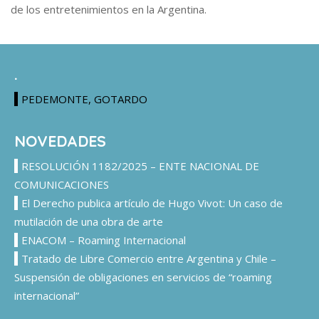
de los entretenimientos en la Argentina.
.
PEDEMONTE, GOTARDO
NOVEDADES
RESOLUCIÓN 1182/2025 – ENTE NACIONAL DE
COMUNICACIONES
El Derecho publica artículo de Hugo Vivot: Un caso de
mutilación de una obra de arte
ENACOM – Roaming Internacional
Tratado de Libre Comercio entre Argentina y Chile –
Suspensión de obligaciones en servicios de “roaming
internacional”