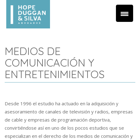
MEDIOS DE
COMUNICACIÓN Y
ENTRETENIMIENTOS
Desde 1996 el estudio ha actuado en la adquisición y
asesoramiento de canales de televisión y radios, empresas
de cable y empresas de programación deportiva,
convirtiéndose así en uno de los pocos estudios que se
especializan en el derecho de los medios de comunicación y