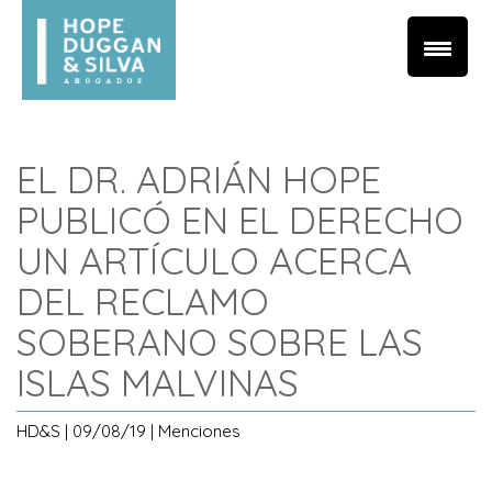
EL DR. ADRIÁN HOPE
PUBLICÓ EN EL DERECHO
UN ARTÍCULO ACERCA
DEL RECLAMO
SOBERANO SOBRE LAS
ISLAS MALVINAS
HD&S | 09/08/19 | Menciones