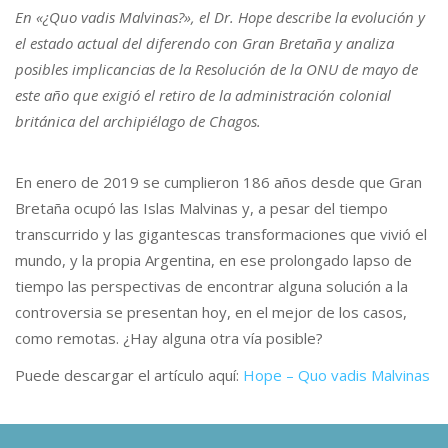
En «¿Quo vadis Malvinas?», el Dr. Hope describe la evolución y
el estado actual del diferendo con Gran Bretaña y analiza
posibles implicancias de la Resolución de la ONU de mayo de
este año que exigió el retiro de la administración colonial
británica del archipiélago de Chagos.
En enero de 2019 se cumplieron 186 años desde que Gran
Bretaña ocupó las Islas Malvinas y, a pesar del tiempo
transcurrido y las gigantescas transformaciones que vivió el
mundo, y la propia Argentina, en ese prolongado lapso de
tiempo las perspectivas de encontrar alguna solución a la
controversia se presentan hoy, en el mejor de los casos,
como remotas. ¿Hay alguna otra vía posible?
Puede descargar el artículo aquí:
Hope – Quo vadis Malvinas