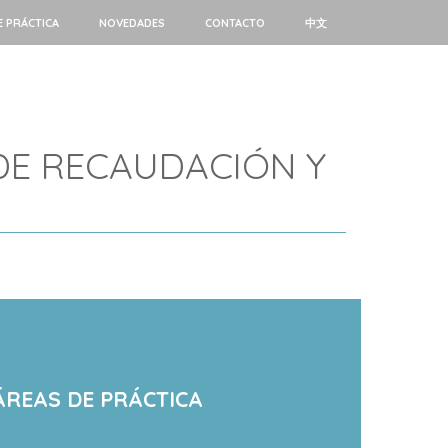
E PRÁCTICA
NOVEDADES
CONTACTO
中文
 DE RECAUDACIÓN Y
ÁREAS DE PRÁCTICA