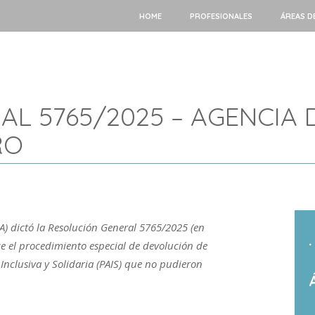
HOME
PROFESIONALES
ÁREAS D
AL 5765/2025 – AGENCIA
RO
) dictó la Resolución General 5765/2025 (en
.
ece el procedimiento especial de devolución de
Inclusiva y Solidaria (PAIS) que no pudieron