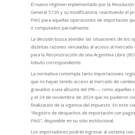
El nuevo régimen implementado por la Resolución
General 5720 y su modificatoria, reactivando el 
PAIS para aquellas operaciones de importación 
o computados parcialmente.
La decisión busca atender las situaciones de los 
distintas razones vinculadas al acceso al mercado
para la Reconstrucción de una Argentina Libre (BO
tributo correspondiente.
La normativa contempla tanto importaciones regi
que no hayan tenido acceso al mercado de cambio
gravados a una alícuota del 0%—, como aquellas r
y el 24 de noviembre de 2024 que no pudieron co
finalización de la vigencia del impuesto. En este 
“Registro de despachos de importación con pago
PAIS”, disponible en su sitio institucional.
Los importadores podrán ingresar al sistema con cl