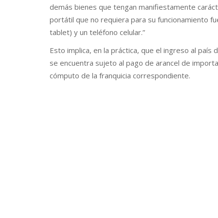
demás bienes que tengan manifiestamente caráct
portátil que no requiera para su funcionamiento f
tablet) y un teléfono celular.”
Esto implica, en la práctica, que el ingreso al país
se encuentra sujeto al pago de arancel de importa
cómputo de la franquicia correspondiente.