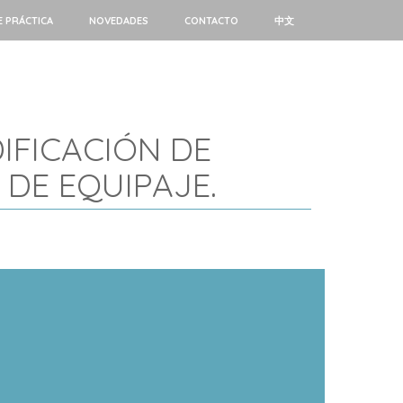
E PRÁCTICA
NOVEDADES
CONTACTO
中文
DIFICACIÓN DE
DE EQUIPAJE.