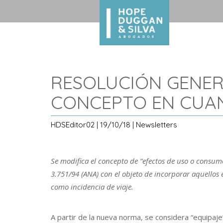
RESOLUCIÓN GENERA
CONCEPTO EN CUAN
HDSEditor02 | 19/10/18 | Newsletters
Se modifica el concepto de “efectos de uso o consum
3.751/94 (ANA) con el objeto de incorporar aquellos 
como incidencia de viaje.
A partir de la nueva norma, se considera “equipaje” 