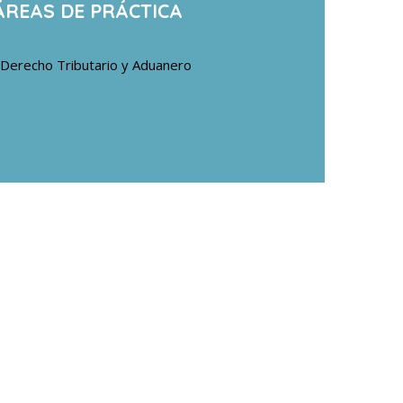
ÁREAS DE PRÁCTICA
Derecho Tributario y Aduanero