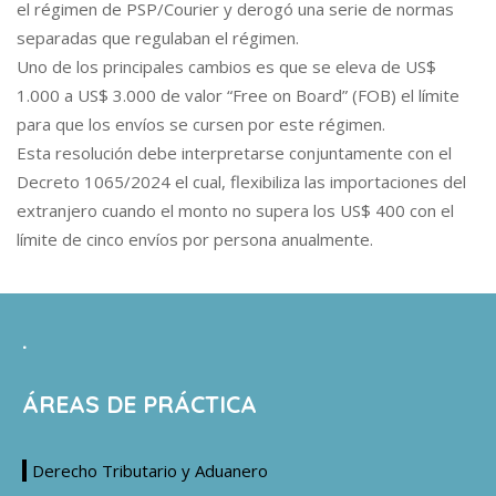
el régimen de PSP/Courier y derogó una serie de normas
separadas que regulaban el régimen.
Uno de los principales cambios es que se eleva de US$
1.000 a US$ 3.000 de valor “Free on Board” (FOB) el límite
para que los envíos se cursen por este régimen.
Esta resolución debe interpretarse conjuntamente con el
Decreto 1065/2024 el cual, flexibiliza las importaciones del
extranjero cuando el monto no supera los US$ 400 con el
límite de cinco envíos por persona anualmente.
.
ÁREAS DE PRÁCTICA
Derecho Tributario y Aduanero