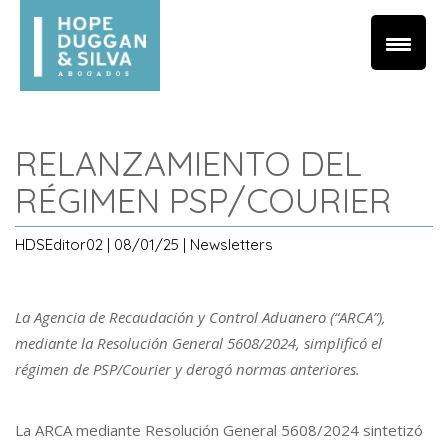
RELANZAMIENTO DEL
RÉGIMEN PSP/COURIER
HDSEditor02 | 08/01/25 | Newsletters
La Agencia de Recaudación y Control Aduanero (“ARCA”),
mediante la Resolución General 5608/2024, simplificó el
régimen de PSP/Courier y derogó normas anteriores.
La ARCA mediante Resolución General 5608/2024 sintetizó