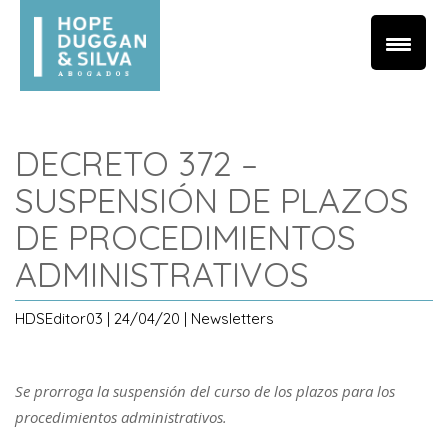
DECRETO 372 –
SUSPENSIÓN DE PLAZOS
DE PROCEDIMIENTOS
ADMINISTRATIVOS
HDSEditor03 | 24/04/20 | Newsletters
Se prorroga la suspensión del curso de los plazos para los
procedimientos administrativos.