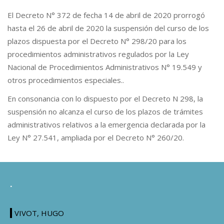
El Decreto N° 372 de fecha 14 de abril de 2020 prorrogó
hasta el 26 de abril de 2020 la suspensión del curso de los
plazos dispuesta por el Decreto N° 298/20 para los
procedimientos administrativos regulados por la Ley
Nacional de Procedimientos Administrativos N° 19.549 y
otros procedimientos especiales..
En consonancia con lo dispuesto por el Decreto N 298, la
suspensión no alcanza el curso de los plazos de trámites
administrativos relativos a la emergencia declarada por la
Ley N° 27.541, ampliada por el Decreto N° 260/20.
.
VIVOT, HUGO