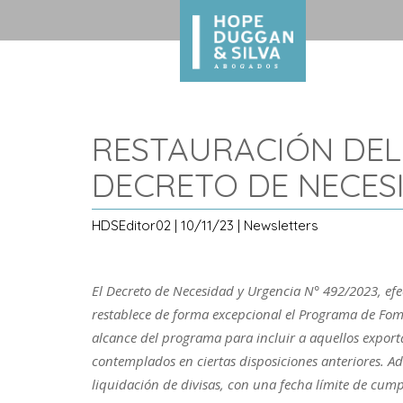
RESTAURACIÓN DEL
DECRETO DE NECESI
HDSEditor02 | 10/11/23 | Newsletters
El Decreto de Necesidad y Urgencia N° 492/2023, efec
restablece de forma excepcional el Programa de Fom
alcance del programa para incluir a aquellos export
contemplados en ciertas disposiciones anteriores. Ad
liquidación de divisas, con una fecha límite de cump