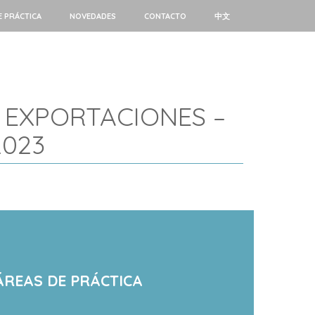
E PRÁCTICA
NOVEDADES
CONTACTO
中文
 EXPORTACIONES –
2023
ÁREAS DE PRÁCTICA