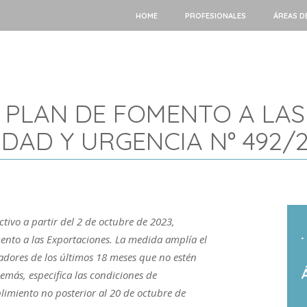
HOME
PROFESIONALES
ÁREAS D
 PLAN DE FOMENTO A LAS
DAD Y URGENCIA N° 492/
tivo a partir del 2 de octubre de 2023,
.
ento a las Exportaciones. La medida amplía el
adores de los últimos 18 meses que no estén
emás, especifica las condiciones de
limiento no posterior al 20 de octubre de