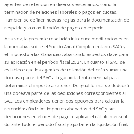
agentes de retención en diversos escenarios, como la
terminación de relaciones laborales o pagos en cuotas.
También se definen nuevas reglas para la documentación de
respaldo y la cuantificación de pagos en especie.
A su vez, la presente resolución introduce modificaciones en
la normativa sobre el Sueldo Anual Complementario (SAC) y
el Impuesto a las Ganancias, abarcando aspectos clave para
su aplicación en el período fiscal 2024. En cuanto al SAC, se
establece que los agentes de retención deberán sumar una
doceava parte del SAC a la ganancia bruta mensual para
determinar el importe a retener. De igual forma, se deducirá
una doceava parte de las deducciones correspondientes al
SAC. Los empleadores tienen dos opciones para calcular la
retención: añadir los importes abonados del SAC y sus
deducciones en el mes de pago, o aplicar el cálculo mensual
durante todo el período fiscal y ajustar en la liquidación final.