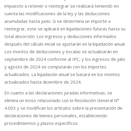
impuesto a retener o reintegrar se realizará teniendo en
cuenta las modificaciones de la ley y las deducciones
acumuladas hasta junio. Si se determina un importe a
reintegrar, este se aplicará en liquidaciones futuras hasta su
total absorción. Los ingresos y deducciones informados
después del cálculo inicial se ajustarán en la liquidación anual.
Los montos de deducciones y escalas se actualizarán en
septiembre de 2024 conforme al IPC, y los ingresos de julio
y agosto de 2024 se computarán con los importes
actualizados. La liquidación anual se basará en los montos
actualizados hasta diciembre de 2024.
En cuanto a las declaraciones juradas informativas, se
elimina un inciso relacionado con la Resolución General N°
4.003 y se modifican los artículos sobre la presentación de
declaraciones de bienes personales, estableciendo
procedimientos y plazos específicos.