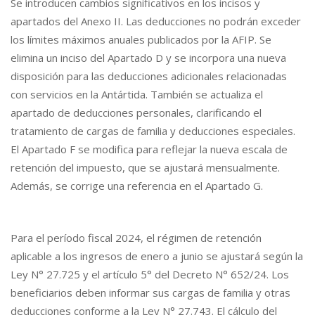
Se introducen cambios significativos en los incisos y
apartados del Anexo II. Las deducciones no podrán exceder
los límites máximos anuales publicados por la AFIP. Se
elimina un inciso del Apartado D y se incorpora una nueva
disposición para las deducciones adicionales relacionadas
con servicios en la Antártida. También se actualiza el
apartado de deducciones personales, clarificando el
tratamiento de cargas de familia y deducciones especiales.
El Apartado F se modifica para reflejar la nueva escala de
retención del impuesto, que se ajustará mensualmente.
Además, se corrige una referencia en el Apartado G.
Para el período fiscal 2024, el régimen de retención
aplicable a los ingresos de enero a junio se ajustará según la
Ley N° 27.725 y el artículo 5° del Decreto N° 652/24. Los
beneficiarios deben informar sus cargas de familia y otras
deducciones conforme a la Ley N° 27.743. El cálculo del