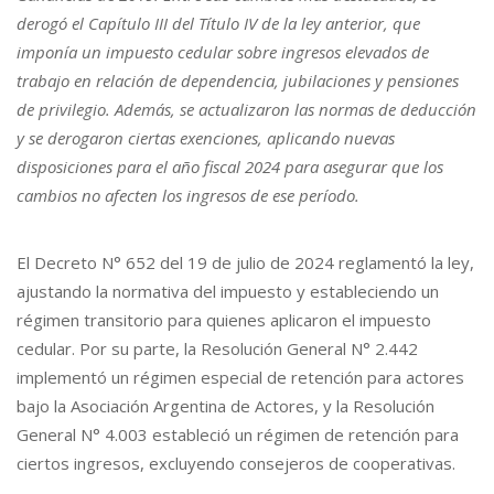
derogó el Capítulo III del Título IV de la ley anterior, que
imponía un impuesto cedular sobre ingresos elevados de
trabajo en relación de dependencia, jubilaciones y pensiones
de privilegio. Además, se actualizaron las normas de deducción
y se derogaron ciertas exenciones, aplicando nuevas
disposiciones para el año fiscal 2024 para asegurar que los
cambios no afecten los ingresos de ese período.
El Decreto N° 652 del 19 de julio de 2024 reglamentó la ley,
ajustando la normativa del impuesto y estableciendo un
régimen transitorio para quienes aplicaron el impuesto
cedular. Por su parte, la Resolución General N° 2.442
implementó un régimen especial de retención para actores
bajo la Asociación Argentina de Actores, y la Resolución
General N° 4.003 estableció un régimen de retención para
ciertos ingresos, excluyendo consejeros de cooperativas.