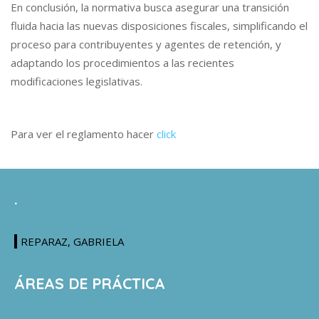
En conclusión, la normativa busca asegurar una transición
fluida hacia las nuevas disposiciones fiscales, simplificando el
proceso para contribuyentes y agentes de retención, y
adaptando los procedimientos a las recientes
modificaciones legislativas.
Para ver el reglamento hacer
click
.
REPARAZ, GABRIELA
ÁREAS DE PRÁCTICA