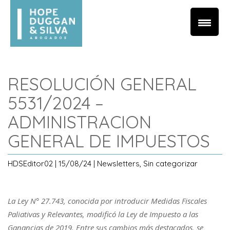
RESOLUCIÓN GENERAL
5531/2024 –
ADMINISTRACION
GENERAL DE IMPUESTOS
HDSEditor02 | 15/08/24 | Newsletters, Sin categorizar
La Ley N° 27.743, conocida por introducir Medidas Fiscales
Paliativas y Relevantes, modificó la Ley de Impuesto a las
Ganancias de 2019. Entre sus cambios más destacados, se