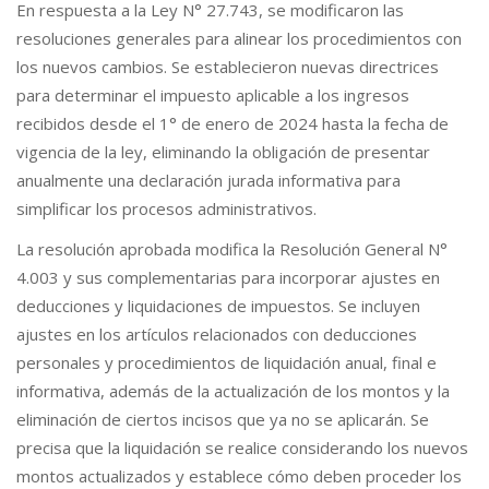
En respuesta a la Ley N° 27.743, se modificaron las
resoluciones generales para alinear los procedimientos con
los nuevos cambios. Se establecieron nuevas directrices
para determinar el impuesto aplicable a los ingresos
recibidos desde el 1° de enero de 2024 hasta la fecha de
vigencia de la ley, eliminando la obligación de presentar
anualmente una declaración jurada informativa para
simplificar los procesos administrativos.
La resolución aprobada modifica la Resolución General N°
4.003 y sus complementarias para incorporar ajustes en
deducciones y liquidaciones de impuestos. Se incluyen
ajustes en los artículos relacionados con deducciones
personales y procedimientos de liquidación anual, final e
informativa, además de la actualización de los montos y la
eliminación de ciertos incisos que ya no se aplicarán. Se
precisa que la liquidación se realice considerando los nuevos
montos actualizados y establece cómo deben proceder los