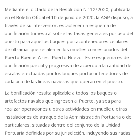
Mediante el dictado de la Resolución N° 12/2020, publicada
en el Boletín Oficial el 10 de junio de 2020, la AGP dispuso, a
través de su interventor, establecer un esquema de
bonificación trimestral sobre las tasas generales por uso del
puerto para aquellos buques portacontenedores celulares
de ultramar que recalen en los muelles concesionados del
Puerto Buenos Aires- Puerto Nuevo. Este esquema es de
bonificación parcial y progresiva de acuerdo a la cantidad de
escalas efectuadas por los buques portacontenedores de
cada una de las líneas navieras que operan en el puerto.
La bonificación resulta aplicable a todos los buques o
artefactos navales que ingresen al Puerto, ya sea para
realizar operaciones u otras actividades en muelle u otras
instalaciones de atraque de la Administración Portuaria o de
particulares, situadas dentro del conjunto de la Unidad
Portuaria definidas por su jurisdicción, incluyendo sus radas