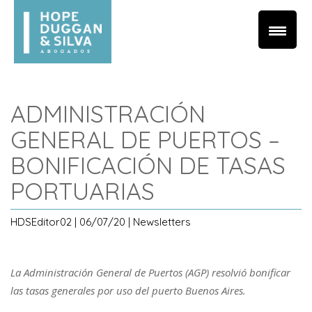
ADMINISTRACIÓN
GENERAL DE PUERTOS –
BONIFICACIÓN DE TASAS
PORTUARIAS
HDSEditor02 | 06/07/20 | Newsletters
La Administración General de Puertos (AGP) resolvió bonificar
las tasas generales por uso del puerto Buenos Aires.