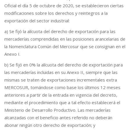
Oficial el día 5 de octubre de 2020, se establecieron ciertas
modificaciones sobre los derechos y reintegros a la
exportación del sector industrial:
a) Se fijó la alícuota del derecho de exportación para las
mercaderías comprendidas en las posiciones arancelarias de
la Nomenclatura Común del Mercosur que se consignan en el
Anexo I.
b) Se fijó en 0% la alícuota del derecho de exportación para
las mercaderías incluidas en su Anexo II, siempre que las
mismas se traten de exportaciones incrementales extra
MERCOSUR, tomándose como base los últimos 12 meses
anteriores a partir de la entrada en vigencia del decreto,
mediante el procedimiento que a tal efecto establecerá el
Ministerio de Desarrollo Productivo. Las mercaderías
alcanzadas con el beneficio antes referido no deberán
abonar ningún otro derecho de exportación; y