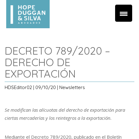
DECRETO 789/2020 –
DERECHO DE
EXPORTACIÓN
HDSEditor02 | 09/10/20 | Newsletters
Se modifican las alícuotas del derecho de exportación para
ciertas mercaderías y los reintegros a la exportación.
Mediante el Decreto 789/2020, publicado en el Boletín