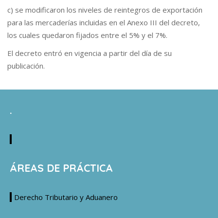
c) se modificaron los niveles de reintegros de exportación
para las mercaderías incluidas en el Anexo III del decreto,
los cuales quedaron fijados entre el 5% y el 7%.
El decreto entró en vigencia a partir del día de su
publicación.
.
ÁREAS DE PRÁCTICA
Derecho Tributario y Aduanero