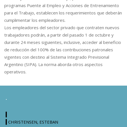
programas Puente al Empleo y Acciones de Entrenamiento
para el Trabajo, establecen los requerimientos que deberán
cumplimentar los empleadores.
Los empleadores del sector privado que contraten nuevos
trabajadores podrán, a partir del pasado 1 de octubre y
durante 24 meses siguientes, inclusive, acceder al beneficio
de reducción del 100% de las contribuciones patronales
vigentes con destino al Sistema Integrado Previsional
Argentino (SIPA). La norma aborda otros aspectos
operativos.
.
CHRISTENSEN, ESTEBAN