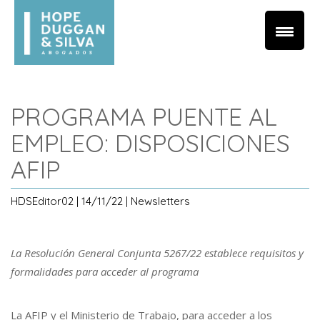
PROGRAMA PUENTE AL
EMPLEO: DISPOSICIONES
AFIP
HDSEditor02 | 14/11/22 | Newsletters
La Resolución General Conjunta 5267/22 establece requisitos y
formalidades para acceder al programa
La AFIP y el Ministerio de Trabajo, para acceder a los