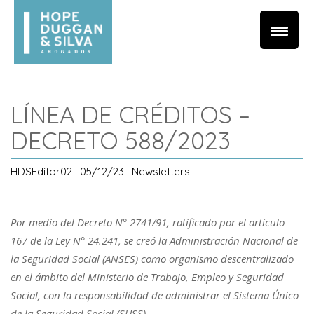
LÍNEA DE CRÉDITOS –
DECRETO 588/2023
HDSEditor02 | 05/12/23 | Newsletters
Por medio del Decreto N° 2741/91, ratificado por el artículo
167 de la Ley N° 24.241, se creó la Administración Nacional de
la Seguridad Social (ANSES) como organismo descentralizado
en el ámbito del Ministerio de Trabajo, Empleo y Seguridad
Social, con la responsabilidad de administrar el Sistema Único
de la Seguridad Social (SUSS).