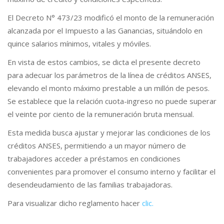
El Decreto N° 473/23 modificó el monto de la remuneración
alcanzada por el Impuesto a las Ganancias, situándolo en
quince salarios mínimos, vitales y móviles.
En vista de estos cambios, se dicta el presente decreto
para adecuar los parámetros de la línea de créditos ANSES,
elevando el monto máximo prestable a un millón de pesos.
Se establece que la relación cuota-ingreso no puede superar
el veinte por ciento de la remuneración bruta mensual.
Esta medida busca ajustar y mejorar las condiciones de los
créditos ANSES, permitiendo a un mayor número de
trabajadores acceder a préstamos en condiciones
convenientes para promover el consumo interno y facilitar el
desendeudamiento de las familias trabajadoras.
Para visualizar dicho reglamento hacer
clic.