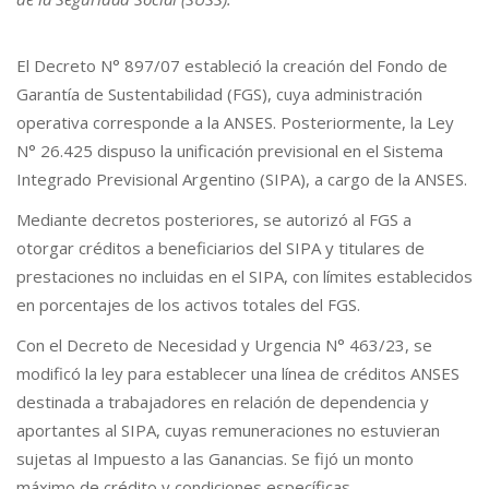
El Decreto N° 897/07 estableció la creación del Fondo de
Garantía de Sustentabilidad (FGS), cuya administración
operativa corresponde a la ANSES. Posteriormente, la Ley
N° 26.425 dispuso la unificación previsional en el Sistema
Integrado Previsional Argentino (SIPA), a cargo de la ANSES.
Mediante decretos posteriores, se autorizó al FGS a
otorgar créditos a beneficiarios del SIPA y titulares de
prestaciones no incluidas en el SIPA, con límites establecidos
en porcentajes de los activos totales del FGS.
Con el Decreto de Necesidad y Urgencia N° 463/23, se
modificó la ley para establecer una línea de créditos ANSES
destinada a trabajadores en relación de dependencia y
aportantes al SIPA, cuyas remuneraciones no estuvieran
sujetas al Impuesto a las Ganancias. Se fijó un monto
máximo de crédito y condiciones específicas.