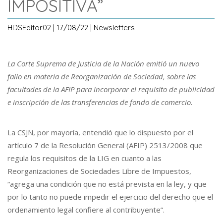
IMPOSITIVA”
HDSEditor02 | 17/08/22 | Newsletters
La Corte Suprema de Justicia de la Nación emitió un nuevo
fallo en materia de Reorganización de Sociedad, sobre las
facultades de la AFIP para incorporar el requisito de publicidad
e inscripción de las transferencias de fondo de comercio.
La CSJN, por mayoría, entendió que lo dispuesto por el
artículo 7 de la Resolución General (AFIP) 2513/2008 que
regula los requisitos de la LIG en cuanto a las
Reorganizaciones de Sociedades Libre de Impuestos,
“agrega una condición que no está prevista en la ley, y que
por lo tanto no puede impedir el ejercicio del derecho que el
ordenamiento legal confiere al contribuyente”.