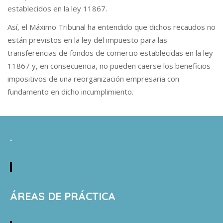
establecidos en la ley 11867.
Así, el Máximo Tribunal ha entendido que dichos recaudos no
están previstos en la ley del impuesto para las
transferencias de fondos de comercio establecidas en la ley
11867 y, en consecuencia, no pueden caerse los beneficios
impositivos de una reorganización empresaria con
fundamento en dicho incumplimiento.
.
ÁREAS DE PRÁCTICA