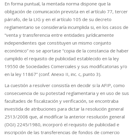
En forma puntual, la mentada norma dispone que la
obligación de comunicación prevista en el artículo 77, tercer
párrafo, de la LIG y en el artículo 105 de su decreto
reglamentario se consideraría incumplida si, en los casos de
“venta y transferencia entre entidades jurídicamente
independientes que constituyen un mismo conjunto
económico” no se aportase “copia de la constancia de haber
cumplido el requisito de publicidad establecido en la ley
19550 de Sociedades Comerciales y sus modificatorias y/o
en la ley 11867” (conf. Anexo II, inc. c, punto 3).
La cuestión a resolver consistía en decidir si la AFIP, como
consecuencia de su potestad reglamentaria y en uso de sus
facultades de fiscalización y verificación, se encontraba
investida de atribuciones para dictar la resolución general
2513/2008 que, al modificar la anterior resolución general
(DGI) 2245/1980, incorporó el requisito de publicidad e
inscripción de las transferencias de fondos de comercio