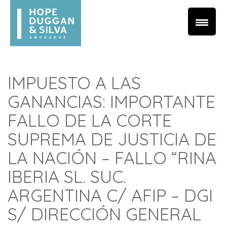
IMPUESTO A LAS
GANANCIAS: IMPORTANTE
FALLO DE LA CORTE
SUPREMA DE JUSTICIA DE
LA NACIÓN – FALLO “RINA
IBERIA SL. SUC.
ARGENTINA C/ AFIP – DGI
S/ DIRECCIÓN GENERAL