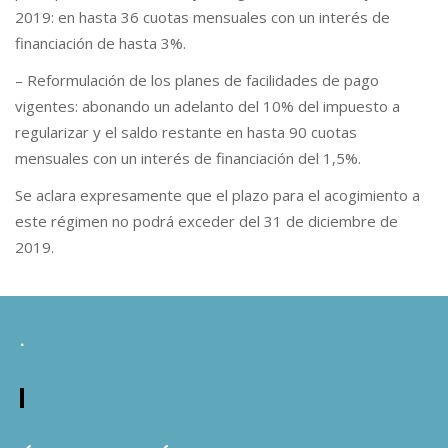
2019: en hasta 36 cuotas mensuales con un interés de
financiación de hasta 3%.
– Reformulación de los planes de facilidades de pago
vigentes: abonando un adelanto del 10% del impuesto a
regularizar y el saldo restante en hasta 90 cuotas
mensuales con un interés de financiación del 1,5%.
Se aclara expresamente que el plazo para el acogimiento a
este régimen no podrá exceder del 31 de diciembre de
2019.
.