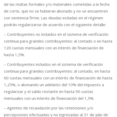
de las multas formales y/o materiales cometidas a la fecha
de corte, que no se hubieran abonado y no se encuentren
con sentencia firme. Las deudas incluidas en el régimen
podrán regularizarse de acuerdo con el siguiente detalle:
– Contribuyentes no incluidos en el sistema de verificación
continua para grandes contribuyentes: al contado o en hasta
120 cuotas mensuales con un interés de financiación de
hasta 1,5%.
– Contribuyentes incluidos en el sistema de verificación
continua para grandes contribuyentes: al contado, en hasta
60 cuotas mensuales con un interés de financiación de hasta
1,25%, o abonando un adelanto del 10% del impuesto a
regularizar y el saldo restante en hasta 90 cuotas
mensuales con un interés de financiación del 1,5%.
– Agentes de recaudación por las retenciones y/o
percepciones efectuadas y no ingresadas al 31 de julio de