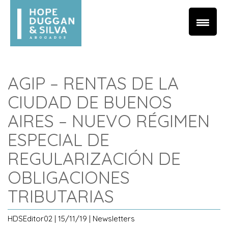
AGIP – RENTAS DE LA
CIUDAD DE BUENOS
AIRES – NUEVO RÉGIMEN
ESPECIAL DE
REGULARIZACIÓN DE
OBLIGACIONES
TRIBUTARIAS
HDSEditor02 | 15/11/19 | Newsletters