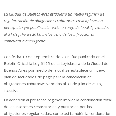
La Ciudad de Buenos Aires estableció un nuevo régimen de
regularización de obligaciones tributarias cuya aplicación,
percepción y/o fiscalización estén a cargo de la AGIP, vencidas
al 31 de julio de 2019, inclusive, o de las infracciones
cometidas a dicha fecha.
Con fecha 19 de septiembre de 2019 fue publicada en el
Boletín Oficial la Ley 6195 de la Legislatura de la Ciudad de
Buenos Aires por medio de la cual se establece un nuevo
plan de facilidades de pago para la cancelación de
obligaciones tributarias vencidas al 31 de julio de 2019,
inclusive.
La adhesión al presente régimen implica la condonación total
de los intereses resarcitorios y punitorios por las
obligaciones regularizadas, como así también la condonación