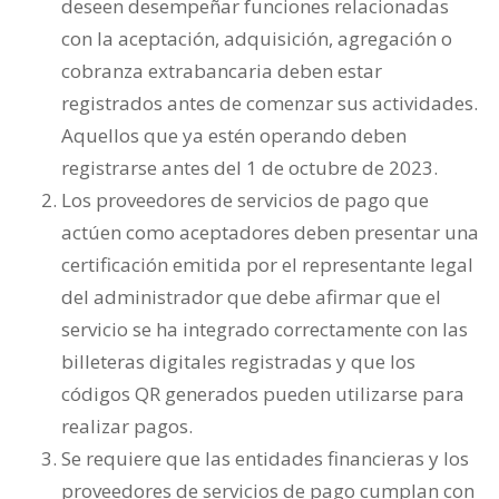
deseen desempeñar funciones relacionadas
con la aceptación, adquisición, agregación o
cobranza extrabancaria deben estar
registrados antes de comenzar sus actividades.
Aquellos que ya estén operando deben
registrarse antes del 1 de octubre de 2023.
Los proveedores de servicios de pago que
actúen como aceptadores deben presentar una
certificación emitida por el representante legal
del administrador que debe afirmar que el
servicio se ha integrado correctamente con las
billeteras digitales registradas y que los
códigos QR generados pueden utilizarse para
realizar pagos.
Se requiere que las entidades financieras y los
proveedores de servicios de pago cumplan con