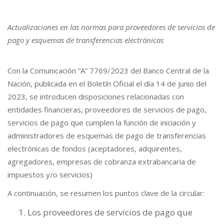
Actualizaciones en las normas para proveedores de servicios de
pago y esquemas de transferencias electrónicas
Con la Comunicación “A” 7769/2023 del Banco Central de la
Nación, publicada en el Boletín Oficial el día 14 de junio del
2023, se introducen disposiciones relacionadas con
entidades financieras, proveedores de servicios de pago,
servicios de pago que cumplen la función de iniciación y
administradores de esquemas de pago de transferencias
electrónicas de fondos (aceptadores, adquirentes,
agregadores, empresas de cobranza extrabancaria de
impuestos y/o servicios)
A continuación, se resumen los puntos clave de la circular:
Los proveedores de servicios de pago que