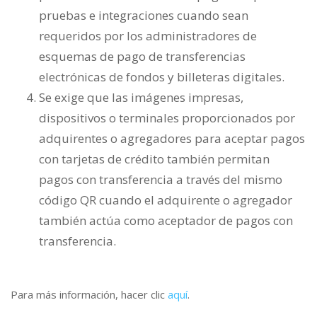
pruebas e integraciones cuando sean
requeridos por los administradores de
esquemas de pago de transferencias
electrónicas de fondos y billeteras digitales.
Se exige que las imágenes impresas,
dispositivos o terminales proporcionados por
adquirentes o agregadores para aceptar pagos
con tarjetas de crédito también permitan
pagos con transferencia a través del mismo
código QR cuando el adquirente o agregador
también actúa como aceptador de pagos con
transferencia.
Para más información, hacer clic
aquí
.