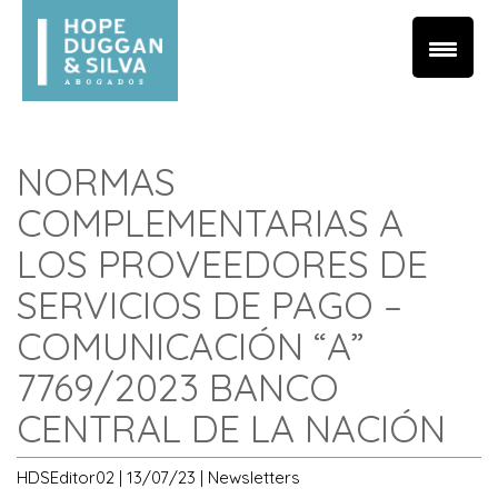
NORMAS
COMPLEMENTARIAS A
LOS PROVEEDORES DE
SERVICIOS DE PAGO –
COMUNICACIÓN “A”
7769/2023 BANCO
CENTRAL DE LA NACIÓN
HDSEditor02 | 13/07/23 | Newsletters