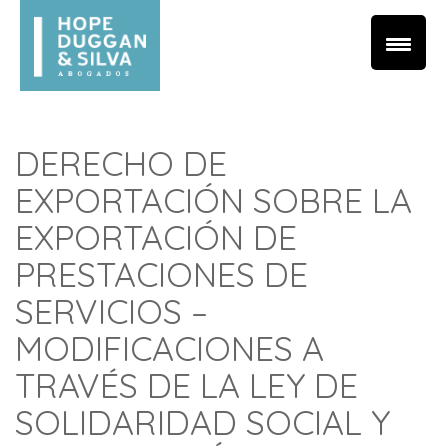
DERECHO DE
EXPORTACIÓN SOBRE LA
EXPORTACIÓN DE
PRESTACIONES DE
SERVICIOS –
MODIFICACIONES A
TRAVÉS DE LA LEY DE
SOLIDARIDAD SOCIAL Y