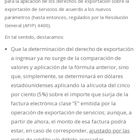
para la aplicación de los derechos de exportación sobre la
exportación de servicios de acuerdo a los nuevos
parámetros (hasta entonces, regulados por la Resolución
General (AFIP) 4400).
En tal sentido, destacamos:
Que la determinación del derecho de exportación
a ingresar ya no surge de la comparación de
valores y aplicación de la fórmula anterior, sino
que, simplemente, se determinará en dólares
estadounidenses aplicando la alícuota del cinco
por ciento (5%) sobre el importe que surja de la
factura electrónica clase “E” emitida por la
operación de exportación de servicios; aunque, a
partir de ahora, el monto de esa factura podrá
estar, en caso de corresponder,
ajustado por las
notas de crédito y/o débito asociadas
.