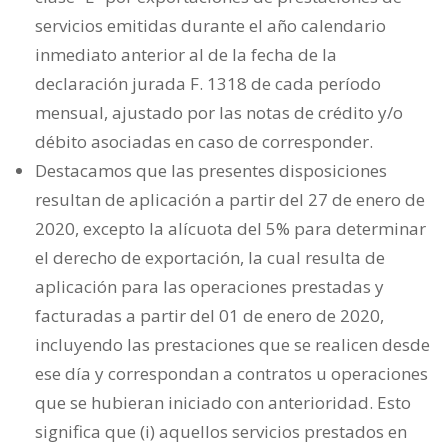
servicios emitidas durante el año calendario
inmediato anterior al de la fecha de la
declaración jurada F. 1318 de cada período
mensual, ajustado por las notas de crédito y/o
débito asociadas en caso de corresponder.
Destacamos que las presentes disposiciones
resultan de aplicación a partir del 27 de enero de
2020, excepto la alícuota del 5% para determinar
el derecho de exportación, la cual resulta de
aplicación para las operaciones prestadas y
facturadas a partir del 01 de enero de 2020,
incluyendo las prestaciones que se realicen desde
ese día y correspondan a contratos u operaciones
que se hubieran iniciado con anterioridad. Esto
significa que (i) aquellos servicios prestados en