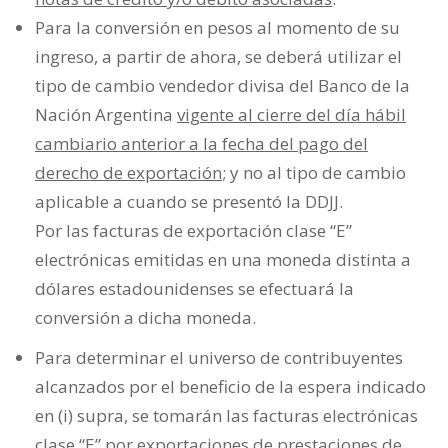
Para la conversión en pesos al momento de su
ingreso, a partir de ahora, se deberá utilizar el
tipo de cambio vendedor divisa del Banco de la
Nación Argentina
vigente al cierre del día hábil
cambiario anterior a la fecha del pago del
derecho de exportación
; y no al tipo de cambio
aplicable a cuando se presentó la DDJJ.
Por las facturas de exportación clase “E”
electrónicas emitidas en una moneda distinta a
dólares estadounidenses se efectuará la
conversión a dicha moneda.
Para determinar el universo de contribuyentes
alcanzados por el beneficio de la espera indicado
en (i) supra, se tomarán las facturas electrónicas
clase “E” por exportaciones de prestaciones de