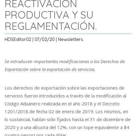
REACTIVACIÓN
PRODUCTIVA Y SU
REGLAMENTACIÓN.
HDSEditor02 | 07/02/20 | Newsletters
Se introducen importantes modificaciones a los Derechos de
Exportación sobre la exportación de servicios.
Los derechos de exportación sobre las exportaciones de
servicios fueron introducidos a través de la modificación al
Código Aduanero realizada en el año 2018 y el Decreto
1201/2018 de fecha 02 de enero de 2019. Los mismos, en
lo sustancial, habían sido fijados hasta el 31 de diciembre de
2020 y a una alícuota del 12%, con un tope equivalente a $4
(cuatro pesos) por cada dólar.