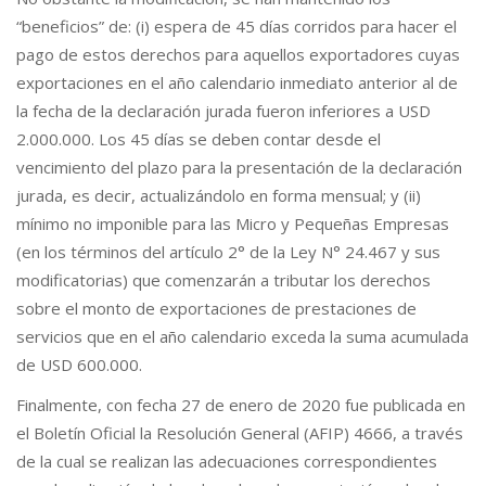
“beneficios” de: (i) espera de 45 días corridos para hacer el
pago de estos derechos para aquellos exportadores cuyas
exportaciones en el año calendario inmediato anterior al de
la fecha de la declaración jurada fueron inferiores a USD
2.000.000. Los 45 días se deben contar desde el
vencimiento del plazo para la presentación de la declaración
jurada, es decir, actualizándolo en forma mensual; y (ii)
mínimo no imponible para las Micro y Pequeñas Empresas
(en los términos del artículo 2° de la Ley N° 24.467 y sus
modificatorias) que comenzarán a tributar los derechos
sobre el monto de exportaciones de prestaciones de
servicios que en el año calendario exceda la suma acumulada
de USD 600.000.
Finalmente, con fecha 27 de enero de 2020 fue publicada en
el Boletín Oficial la Resolución General (AFIP) 4666, a través
de la cual se realizan las adecuaciones correspondientes