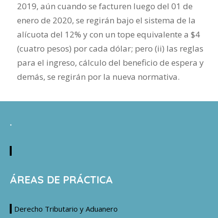
2019, aún cuando se facturen luego del 01 de
enero de 2020, se regirán bajo el sistema de la
alícuota del 12% y con un tope equivalente a $4
(cuatro pesos) por cada dólar; pero (ii) las reglas
para el ingreso, cálculo del beneficio de espera y
demás, se regirán por la nueva normativa.
.
ÁREAS DE PRÁCTICA
Derecho Tributario y Aduanero